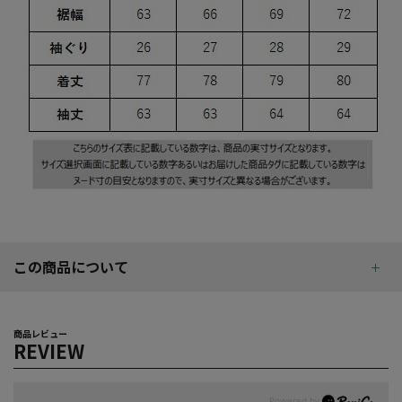
この商品について
商品レビュー
REVIEW