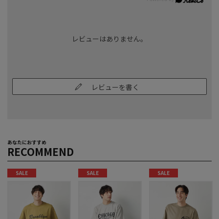
レビューはありません。
レビューを書く
あなたにおすすめ
RECOMMEND
SALE
SALE
SALE