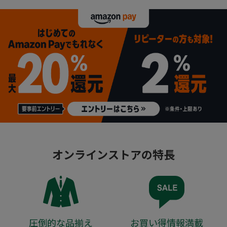
オンラインストアの特長
圧倒的な品揃え
お買い得情報満載