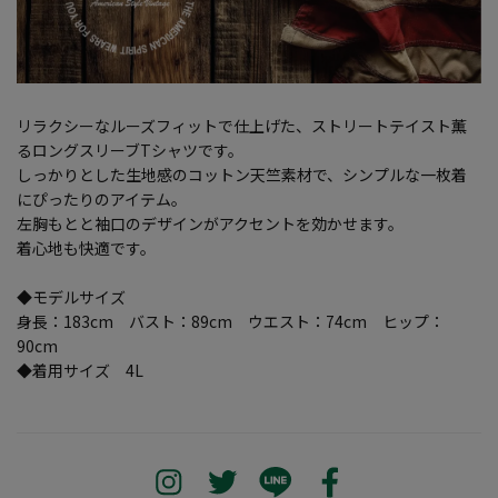
リラクシーなルーズフィットで仕上げた、ストリートテイスト薫
るロングスリーブTシャツです。
しっかりとした生地感のコットン天竺素材で、シンプルな一枚着
にぴったりのアイテム。
左胸もとと袖口のデザインがアクセントを効かせます。
着心地も快適です。
◆モデルサイズ
身長：183cm バスト：89cm ウエスト：74cm ヒップ：
90cm
◆着用サイズ 4L