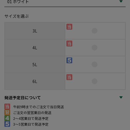
サイズを選ぶ
3L
4L
5L
6L
発送予定日について
午前9時までのご注文で当日発送
ご注文の翌営業日の発送
2～4営業日で発送予定
3～5営業日で発送予定