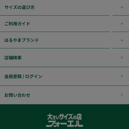
サイズの選び方
ご利用ガイド
はるやまブランド
店舗検索
会員登録 / ログイン
お問い合わせ