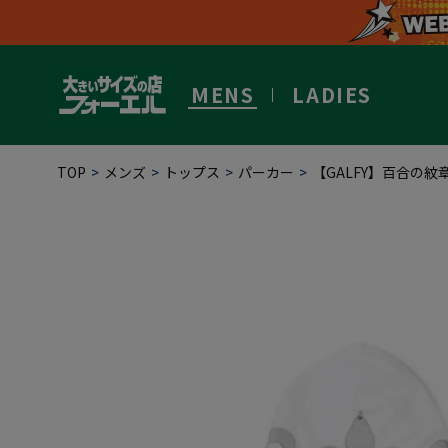
MENS
LADIES
TOP
メンズ
トップス
パーカー
【GALFY】百合の