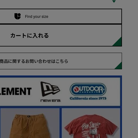
Find your size
カートに入れる
商品に関するお問い合わせはこちら