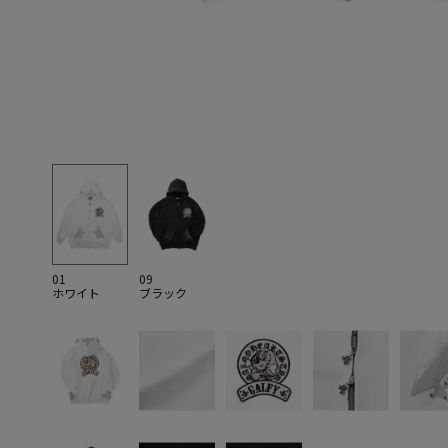
01
09
ホワイト
ブラック