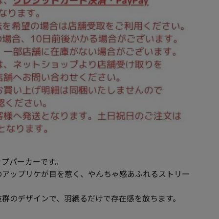
ップパーカーです。
のアップリケが目を惹く、やんちゃ感あふれるストリー
抜群のデザインで、羽織るだけで存在感を放ちます。