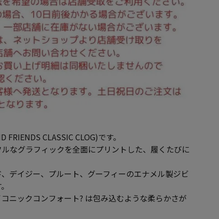
D FRIENDS CLASSIC CLOG)です。
フルなグラフィックを全面にプリントした、履くたびに
ド、デイジー、プルート、グーフィーのエナメル製ジビ
す。
コニックコンフォート? は包み込むような柔らかさが