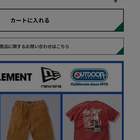
カートに入れる
商品に関するお問い合わせはこちら