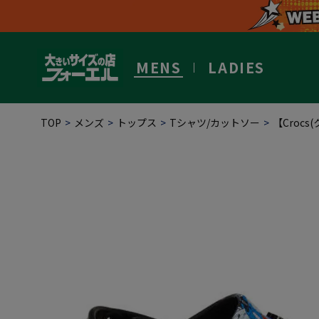
MENS
LADIES
TOP
メンズ
トップス
Tシャツ/カットソー
【Crocs