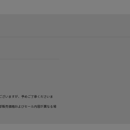
ございますが、予めご了承くださいま
部販売価格およびセール内容が異なる場