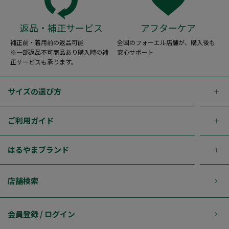
返品・補正サービス
アフターケア
補正前・着用前の返品可能
全国のフォーエル店舗が、購入後も
※一部返品不可商品あり購入時の補
安心サポート
正サービスも承ります。
サイズの選び方
ご利用ガイド
はるやまブランド
店舗検索
会員登録 / ログイン