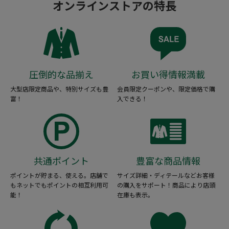
オンラインストアの特長
圧倒的な品揃え
お買い得情報満載
大型店限定商品や、特別サイズも豊
会員限定クーポンや、限定価格で購
富！
入できる！
共通ポイント
豊富な商品情報
ポイントが貯まる、使える。店舗で
サイズ詳細・ディテールなどお客様
もネットでもポイントの相互利用可
の購入をサポート！商品により店頭
能！
在庫も表示。