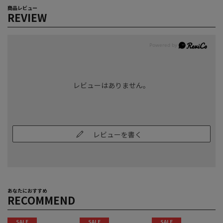
商品レビュー
REVIEW
レビューはありません。
レビューを書く
あなたにおすすめ
RECOMMEND
SALE
SALE
SALE