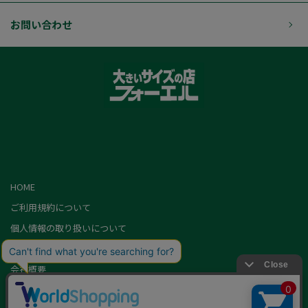
お問い合わせ
HOME
ご利用規約について
個人情報の取り扱いについて
特定商取引に基づく表記
会社概要
カード会員（情報変更/ポイント照会）