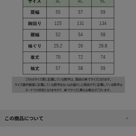
この商品について