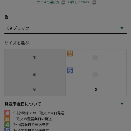
サイズの選び方
お直しについて
色
サイズを選ぶ
3L
4L
☓
5L
発送予定日について
午前9時までのご注文で当日発送
ご注文の翌営業日の発送
2～4営業日で発送予定
3～5営業日で発送予定