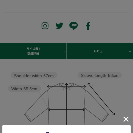
サイズ表 /
レビュー
商品詳細
Sleeve length
58cm
Shoulder width
57cm
Width
65.5cm