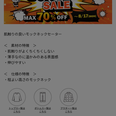
肌触りの良いモックネックセーター
＜ 素材の特徴 ＞
・肌触りがよくちくちくしない
・薄手なのに温かみのある表面感
・伸びやすい
＜ 仕様の特徴 ＞
・程よい高さのモックネック