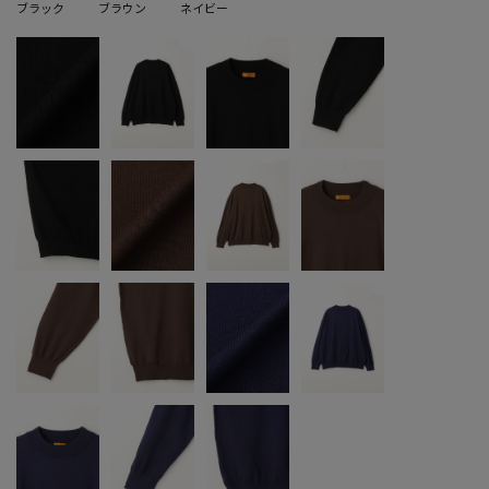
ブラック
ブラウン
ネイビー