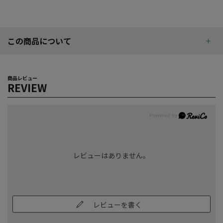
この商品について
商品レビュー
REVIEW
レビューはありません。
レビューを書く