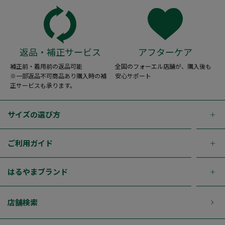
返品・補正サービス
アフターケア
補正前・着用前の返品可能
全国のフォーエル店舗が、購入後も
※一部返品不可商品あり購入時の補
安心サポート
正サービスも承ります。
サイズの選び方
ご利用ガイド
はるやまブランド
店舗検索