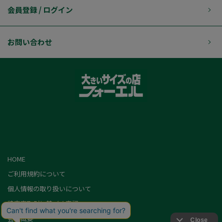
会員登録 / ログイン
お問い合わせ
HOME
ご利用規約について
個人情報の取り扱いについて
特定商取引に基づく表記
会社概要