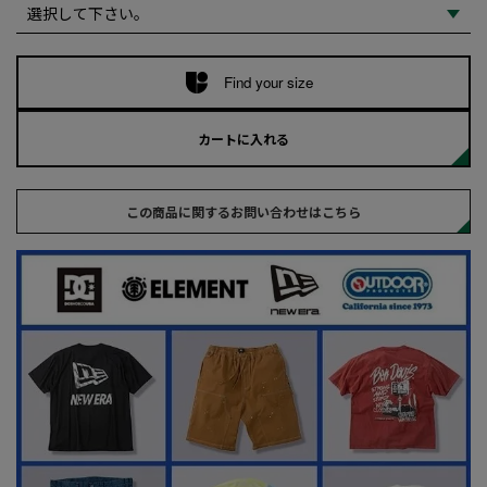
Find your size
カートに入れる
この商品に関するお問い合わせはこちら