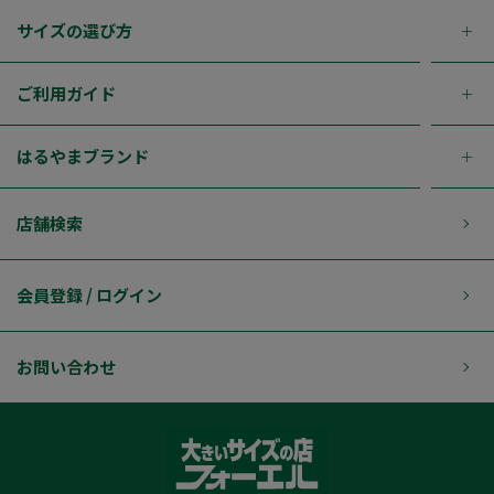
サイズの選び方
ご利用ガイド
はるやまブランド
店舗検索
会員登録 / ログイン
お問い合わせ