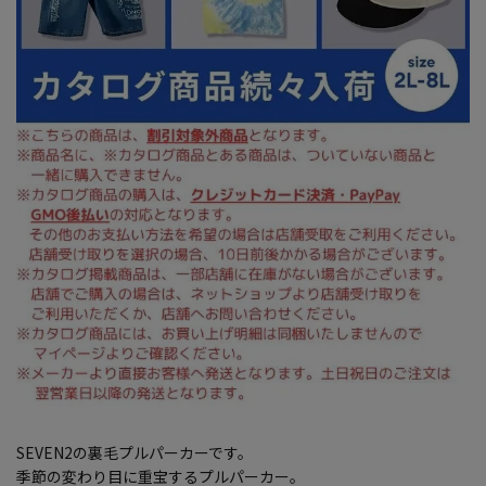
SEVEN2の裏毛プルパーカーです。
季節の変わり目に重宝するプルパーカー。