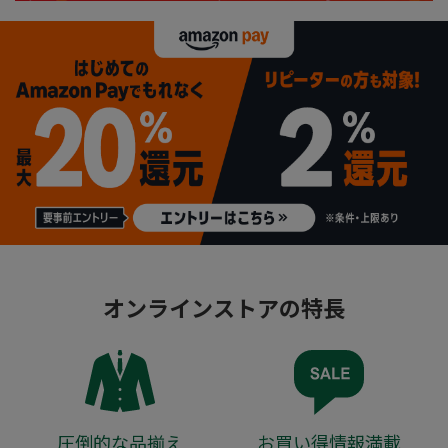
オンラインストアの特長
圧倒的な品揃え
お買い得情報満載