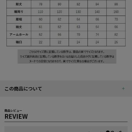
この商品について
商品レビュー
REVIEW