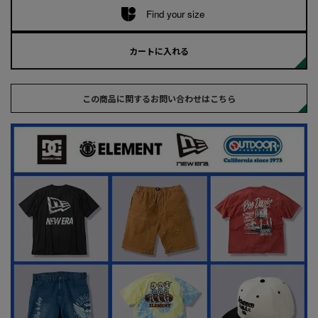
Find your size
カートに入れる
この商品に関するお問い合わせはこちら