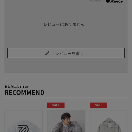
レビューはありません。
レビューを書く
あなたにおすすめ
RECOMMEND
SALE
SALE