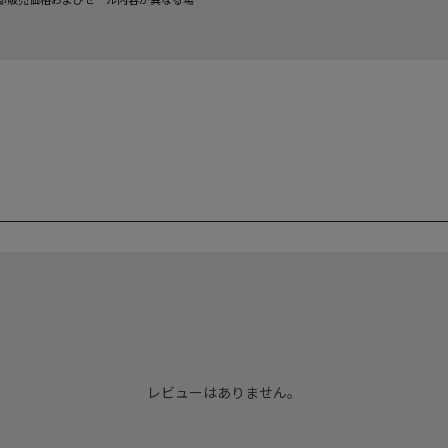
レビューはありません。