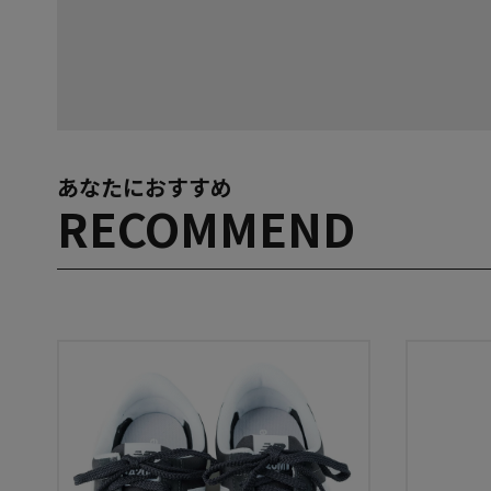
あなたにおすすめ
RECOMMEND