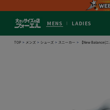
MENS
LADIES
TOP
メンズ
シューズ
スニーカー
【New Balance