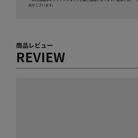
合がございます。
商品レビュー
REVIEW