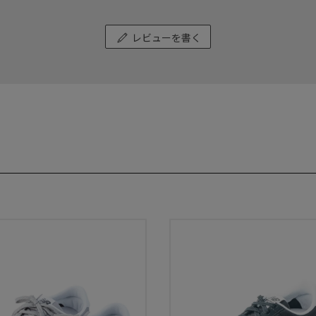
レビューを書く