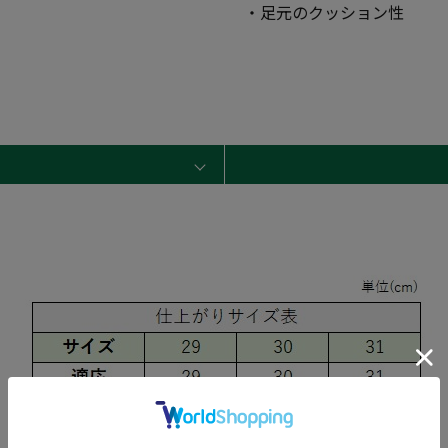
・足元のクッション性