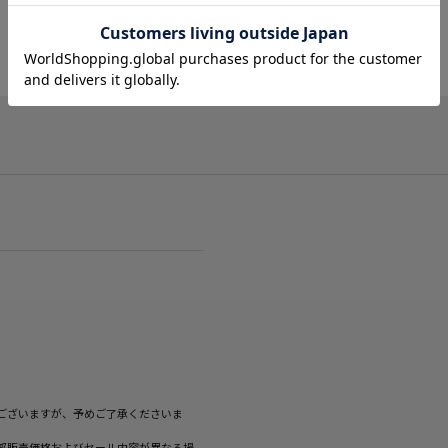
ございますが、予めご了承くださいま
部販売価格およびセール内容が異なる場