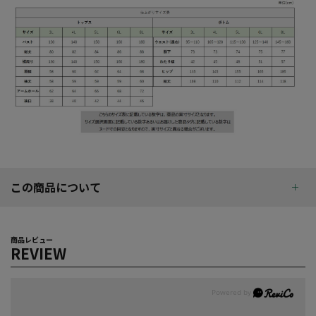
この商品について
商品レビュー
REVIEW