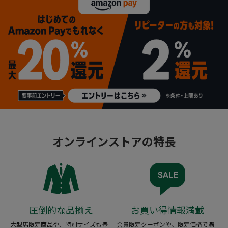
オンラインストアの特長
圧倒的な品揃え
お買い得情報満載
大型店限定商品や、特別サイズも豊
会員限定クーポンや、限定価格で購