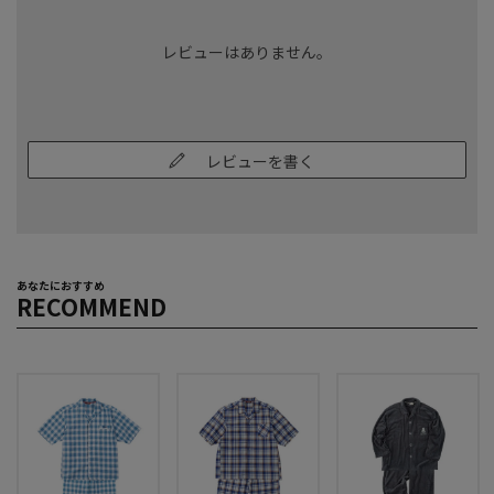
レビューはありません。
レビューを書く
あなたにおすすめ
RECOMMEND