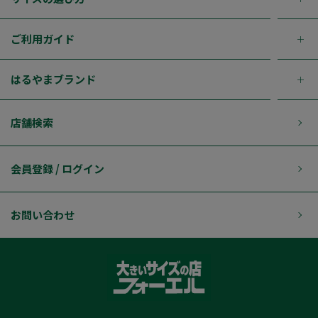
ご利用ガイド
はるやまブランド
店舗検索
会員登録 / ログイン
お問い合わせ