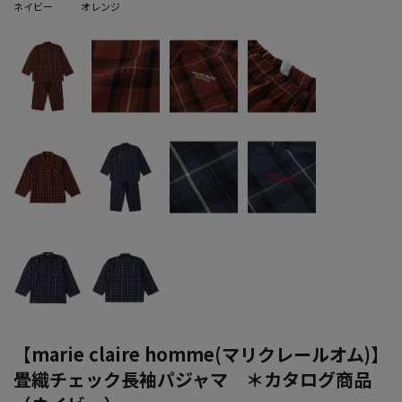
ネイビー
オレンジ
【marie claire homme(マリクレールオム)】
畳織チェック長袖パジャマ ＊カタログ商品