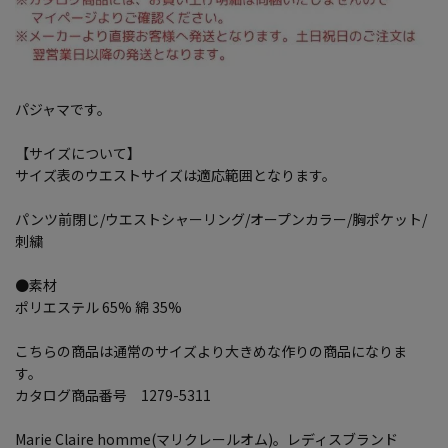
パジャマです。
【サイズについて】
サイズ表のウエストサイズは適応範囲となります。
パンツ前閉じ/ウエストシャーリング/オープンカラー/胸ポケット/
刺繍
●素材
ポリエステル 65% 綿 35%
こちらの商品は通常のサイズより大きめな作りの商品になりま
す。
カタログ商品番号 1279-5311
Marie Claire homme(マリクレールオム)。レディスブランド