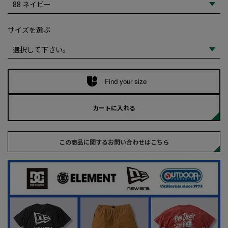
サイズを選ぶ
Find your size
カートに入れる
この商品に関するお問い合わせはこちら