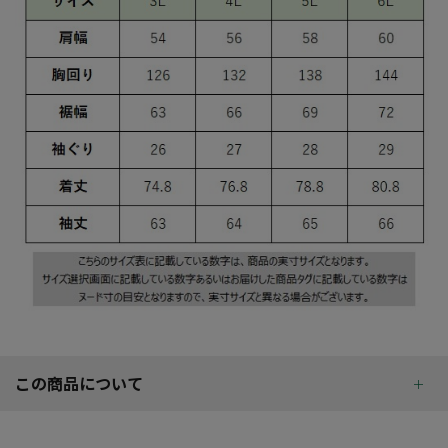
この商品について