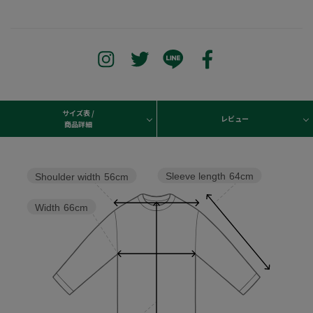
サイズ表 /
レビュー
商品詳細
Sleeve length
64cm
Shoulder width
56cm
Width
66cm