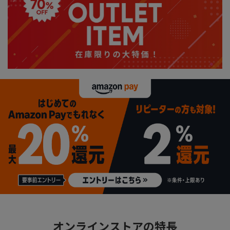
オンラインストアの特長