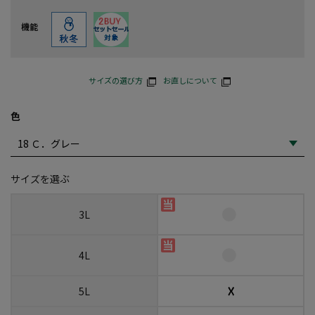
機能
サイズの選び方
お直しについて
色
サイズを選ぶ
3L
4L
☓
5L