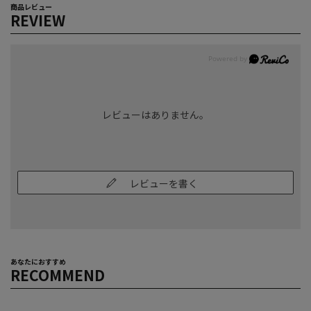
商品レビュー
REVIEW
レビューはありません。
レビューを書く
あなたにおすすめ
RECOMMEND