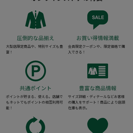
圧倒的な品揃え
お買い得情報満載
大型店限定商品や、特別サイズも豊
会員限定クーポンや、限定価格で購
富！
入できる！
共通ポイント
豊富な商品情報
ポイントが貯まる、使える。店舗で
サイズ詳細・ディテールなどお客様
もネットでもポイントの相互利用可
の購入をサポート！商品により店頭
能！
在庫も表示。