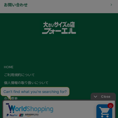
お問い合わせ
HOME
ご利用規約について
個人情報の取り扱いについて
特定商取引に基づく表記
会社概要
カード会員（情報変更/ポイント照会）
お問い合わせ