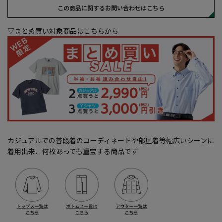
この商品に関するお問い合わせはこちら
▽まとめ買い対象商品はこちらから
カジュアルでの普段着のコーディネートや部屋着等幅広いシーンに
着用出来、何枚あっても重宝する商品です