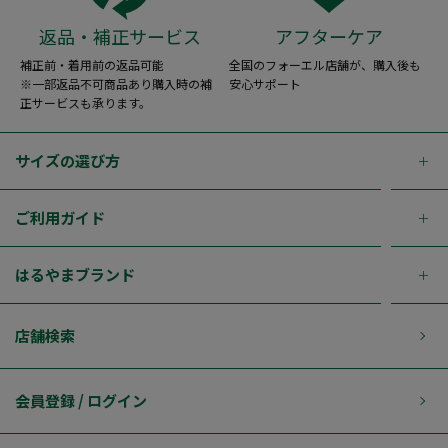
返品・補正サービス
アフターケア
補正前・着用前の返品可能
全国のフォーエル店舗が、購入後も
※一部返品不可商品あり購入時の補
安心サポート
正サービスも承ります。
サイズの選び方
ご利用ガイド
はるやまブランド
店舗検索
会員登録 / ログイン