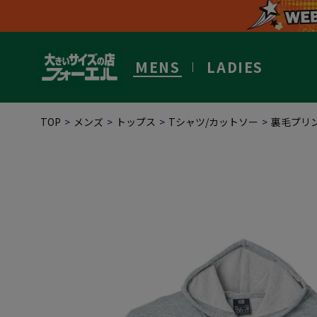
MENS
LADIES
TOP
メンズ
トップス
Tシャツ/カットソー
裏毛プリン