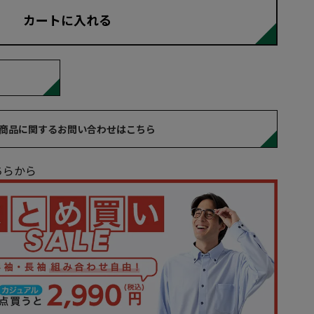
カートに入れる
商品に関するお問い合わせはこちら
ちらから