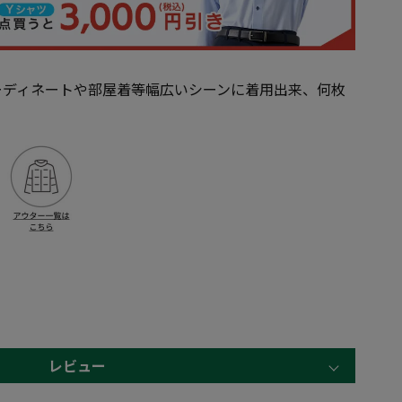
ーディネートや部屋着等幅広いシーンに着用出来、何枚
レビュー