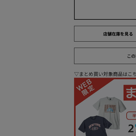
店舗在庫を見る
この
▽まとめ買い対象商品はこ