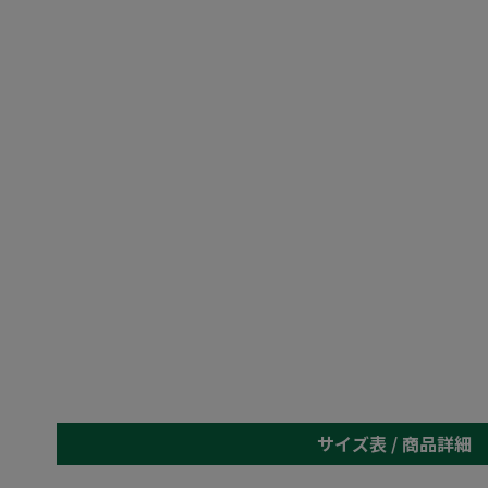
サイズ表 /
商品詳細