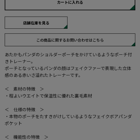
カートに入れる
店舗在庫を見る
この商品に関するお問い合わせはこちら
あたかもパンダのショルダーポーチをかけているようなポーチ付
きトレーナー。
ポーチとなっているパンダの顔はフェイクファーで表現した立体
感のある赤いさ溢れたトレーナーです。
＜ 素材の特徴 ＞
・程よいウエイトで保温性に優れた裏毛素材
＜ 仕様の特徴 ＞
・本物のポーチをたすきがけしているようなフェイクボアパンダ
ポケット
＜ 機能性の特徴 ＞