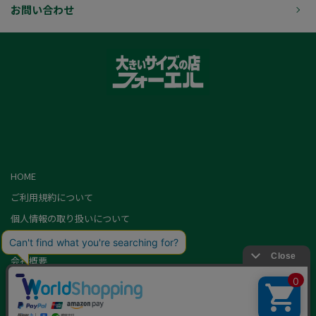
お問い合わせ
HOME
ご利用規約について
個人情報の取り扱いについて
特定商取引に基づく表記
会社概要
カード会員（情報変更/ポイント照会）
お問い合わせ