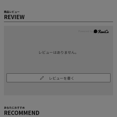
商品レビュー
REVIEW
レビューはありません。
レビューを書く
あなたにおすすめ
RECOMMEND