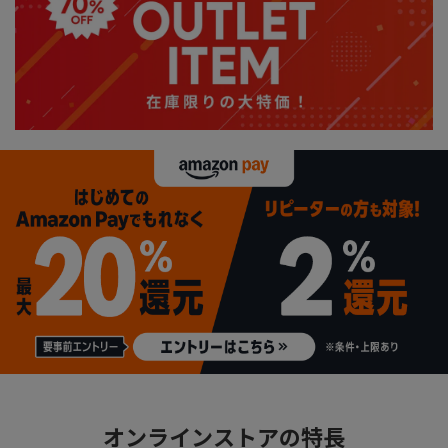
オンラインストアの特長