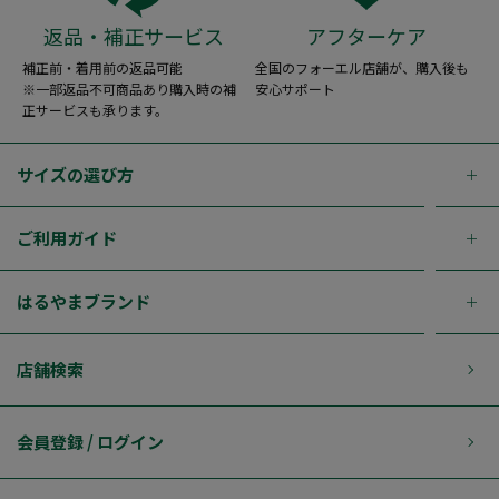
返品・補正サービス
アフターケア
補正前・着用前の返品可能
全国のフォーエル店舗が、購入後も
※一部返品不可商品あり購入時の補
安心サポート
正サービスも承ります。
サイズの選び方
ご利用ガイド
はるやまブランド
店舗検索
会員登録 / ログイン