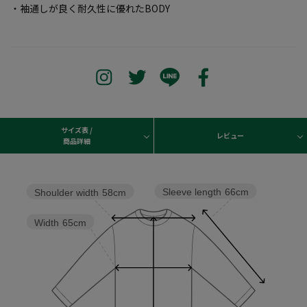
・袖通しが良く耐久性に優れたBODY
サイズ表 /
レビュー
商品詳細
Sleeve length
66cm
Shoulder width
58cm
Width
65cm