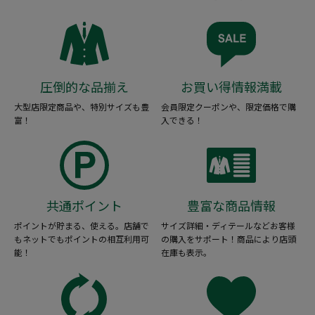
圧倒的な品揃え
お買い得情報満載
大型店限定商品や、特別サイズも豊
会員限定クーポンや、限定価格で購
富！
入できる！
共通ポイント
豊富な商品情報
ポイントが貯まる、使える。店舗で
サイズ詳細・ディテールなどお客様
もネットでもポイントの相互利用可
の購入をサポート！商品により店頭
能！
在庫も表示。