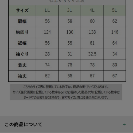
この商品について