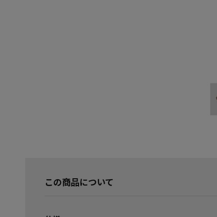
この商品について