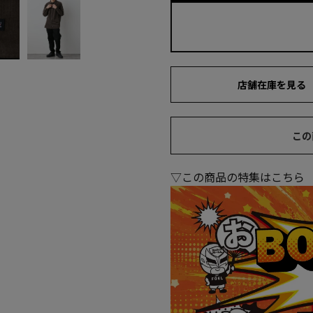
店舗在庫を見る
この
▽この商品の特集はこちら