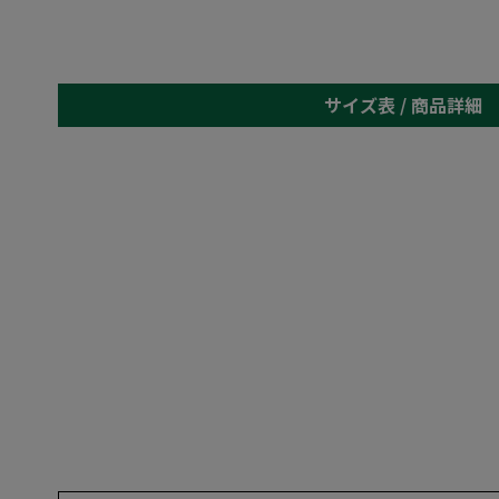
サイズ表 /
商品詳細