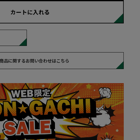
カートに入れる
商品に関するお問い合わせはこちら