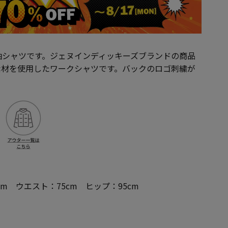
袖シャツです。ジェヌインディッキーズブランドの商品
素材を使用したワークシャツです。バックのロゴ刺繍が
cm ウエスト：75cm ヒップ：95cm