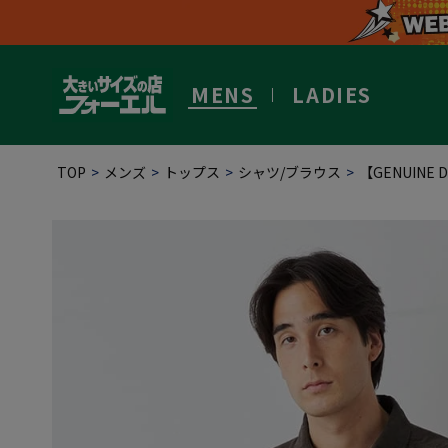
MENS
LADIES
TOP
メンズ
トップス
シャツ/ブラウス
【GENUIN