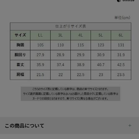
この商品について