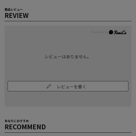
商品レビュー
REVIEW
レビューはありません。
レビューを書く
あなたにおすすめ
RECOMMEND