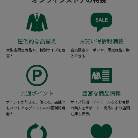
圧倒的な品揃え
お買い得情報満載
大型店限定商品や、特別サイズも豊
会員限定クーポンや、限定価格で購
富！
入できる！
共通ポイント
豊富な商品情報
ポイントが貯まる、使える。店舗で
サイズ詳細・ディテールなどお客様
もネットでもポイントの相互利用可
の購入をサポート！商品により店頭
能！
在庫も表示。