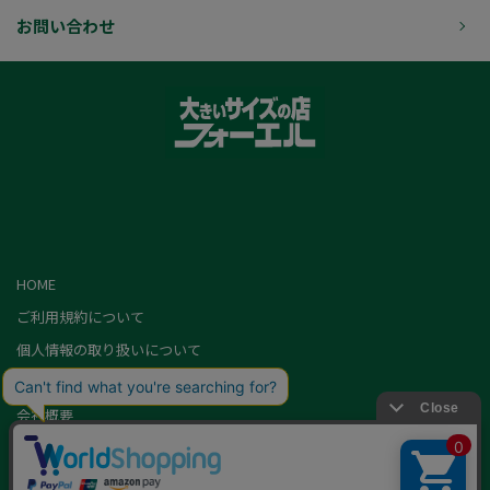
お問い合わせ
HOME
ご利用規約について
個人情報の取り扱いについて
特定商取引に基づく表記
会社概要
カード会員（情報変更/ポイント照会）
お問い合わせ