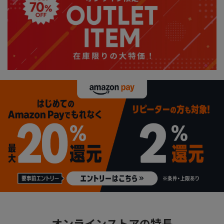
オンラインストアの特長