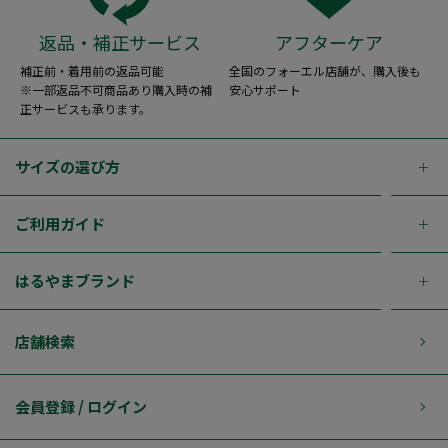
返品・補正サービス
アフターケア
補正前・着用前の返品可能
全国のフォーエル店舗が、購入後も
※一部返品不可商品あり購入時の補
安心サポート
正サービスも承ります。
サイズの選び方
ご利用ガイド
はるやまブランド
店舗検索
会員登録 / ログイン