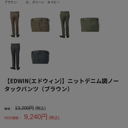
ブラウン
Ｄ．グリーン
ネイビー
【EDWIN(エドウィン)】ニットデニム調ノー
タックパンツ（ブラウン）
大きいサイズ メンズ 【EDWIN(エドウィン)】ニットデニム調ノー
(税込)
13,200円
価格：
9,240円
(税込)
WEB価格：