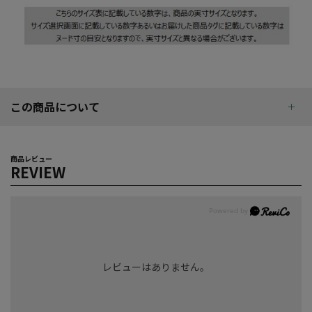
この商品について
商品レビュー
REVIEW
レビューはありません。