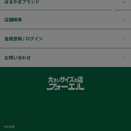
はるやまブランド
店舗検索
会員登録 / ログイン
お問い合わせ
HOME