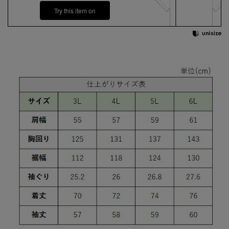
Try this item on