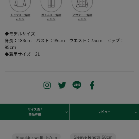
◆モデルサイズ
身長：183cm バスト：95cm ウエスト：75cm ヒップ：
95cm
◆着用サイズ 3L
サイズ表 /
レビュー
商品詳細
Sleeve length
58cm
Shoulder width
57cm