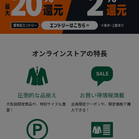
オンラインストアの特長
圧倒的な品揃え
お買い得情報満載
大型店限定商品や、特別サイズも豊
会員限定クーポンや、限定価格で購
富！
入できる！