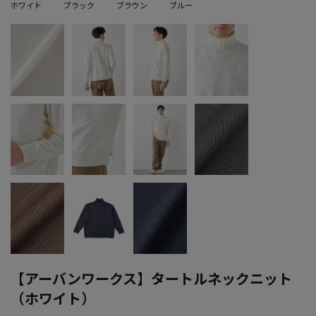
ホワイト
ブラック
ブラウン
ブルー
【アーバンワークス】タートルネックニット
（ホワイト）