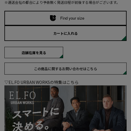
※運送会社の都合により予告無く発送日程が前後する場合がございます。
Find your size
カートに入れる
店舗在庫を見る
この商品に関するお問い合わせはこちら
▽EL.FO URBAN WORKSの特集はこちら