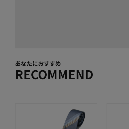
あなたにおすすめ
RECOMMEND