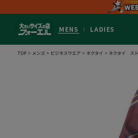
MENS
LADIES
TOP
メンズ
ビジネスウエア
ネクタイ
ネクタイ ストラ