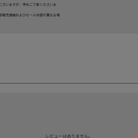
ございますが、予めご了承くださいま
部販売価格およびセール内容が異なる場
レビューはありません。