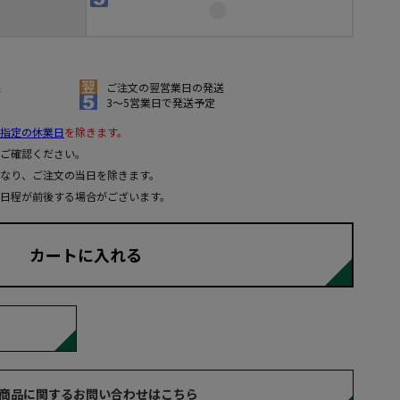
送
ご注文の翌営業日の発送
3～5営業日で発送予定
指定の休業日
を除きます。
ご確認ください。
なり、ご注文の当日を除きます。
日程が前後する場合がございます。
カートに入れる
商品に関するお問い合わせはこちら