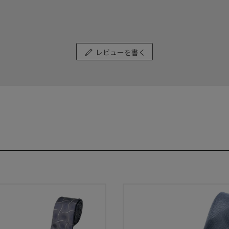
レビューを書く