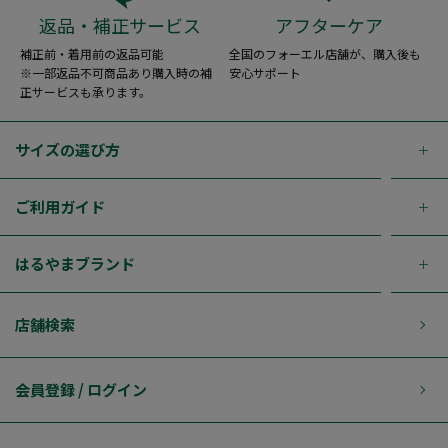
返品・補正サービス
アフターケア
補正前・着用前の返品可能
全国のフォーエル店舗が、購入後も
※一部返品不可商品あり購入時の補
安心サポート
正サービスも承ります。
サイズの選び方
ご利用ガイド
はるやまブランド
店舗検索
会員登録 / ログイン