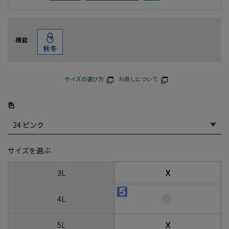
機能
サイズの選び方
お直しについて
色
サイズを選ぶ
☓
3L
4L
☓
5L