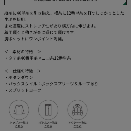
縦糸に40単糸を引き揃え、横糸に12番単糸を打つしっかりとした
生地を採用。
また適度にストレッチ性があり横方向に伸びます。
着用頂くと動きが楽に感じて頂けます。
胸ポケットにワンポイント刺繍。
＜ 素材の特徴 ＞
・タテ糸40番単糸×ヨコ糸12番単糸
＜ 仕様の特徴 ＞
・ボタンダウン
・バックスタイル：ボックスプリーツ＆ループあり
・スプリットヨーク