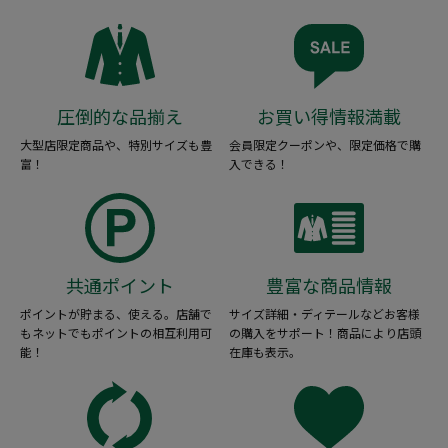
圧倒的な品揃え
お買い得情報満載
大型店限定商品や、特別サイズも豊
会員限定クーポンや、限定価格で購
富！
入できる！
共通ポイント
豊富な商品情報
ポイントが貯まる、使える。店舗で
サイズ詳細・ディテールなどお客様
もネットでもポイントの相互利用可
の購入をサポート！商品により店頭
能！
在庫も表示。