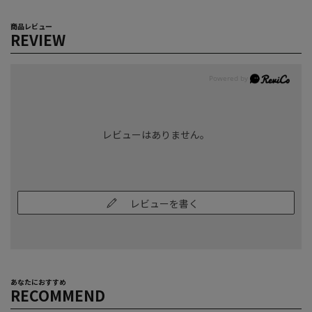
商品レビュー
REVIEW
レビューはありません。
レビューを書く
あなたにおすすめ
RECOMMEND