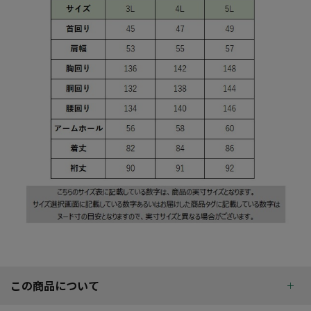
この商品について