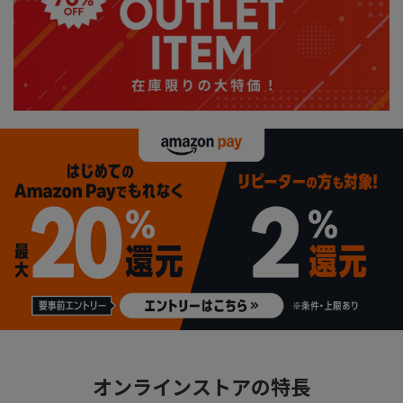
オンラインストアの特長