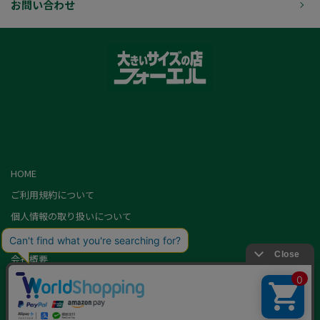
お問い合わせ
HOME
ご利用規約について
個人情報の取り扱いについて
特定商取引に基づく表記
会社概要
カード会員（情報変更/ポイント照会）
お問い合わせ