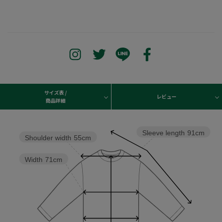
サイズ表 /
レビュー
商品詳細
Sleeve length
91cm
Shoulder width
55cm
Width
71cm