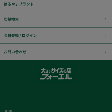
はるやまブランド
店舗検索
会員登録 / ログイン
お問い合わせ
HOME