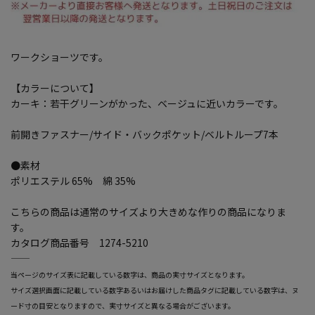
ワークショーツです。
【カラーについて】
カーキ：若干グリーンがかった、ベージュに近いカラーです。
前開きファスナー/サイド・バックポケット/ベルトループ7本
●素材
ポリエステル 65% 綿 35%
こちらの商品は通常のサイズより大きめな作りの商品になりま
す。
カタログ商品番号 1274-5210
―――――――――――――――――――――――
当ページのサイズ表に記載している数字は、商品の実寸サイズとなります。
サイズ選択画面に記載している数字あるいはお届けした商品タグに記載している数字は、ヌ
ード寸の目安となりますので、実寸サイズと異なる場合がございます。