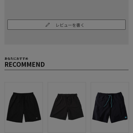
レビューを書く
あなたにおすすめ
RECOMMEND