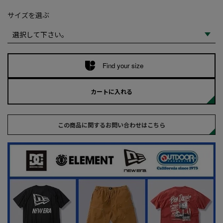
サイズを選ぶ
Find your size
カートに入れる
この商品に関するお問い合わせはこちら