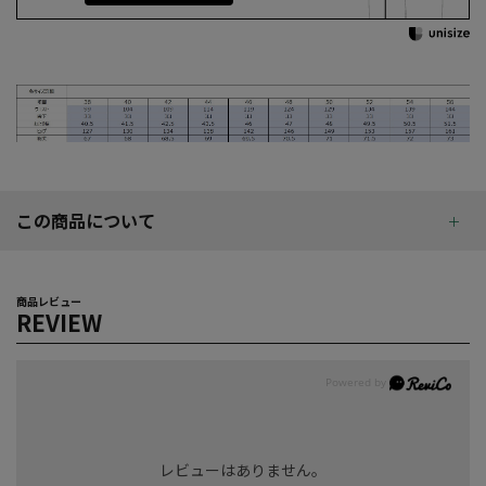
この商品について
商品レビュー
REVIEW
レビューはありません。