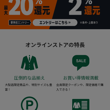
オンラインストアの特長
圧倒的な品揃え
お買い得情報満載
大型店限定商品や、特別サイズも豊
会員限定クーポンや、限定価格で購
富！
入できる！