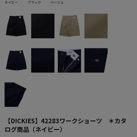
ネイビー
ブラック
ベージュ
【DICKIES】42283ワークショーツ ＊カタ
ログ商品（ネイビー）