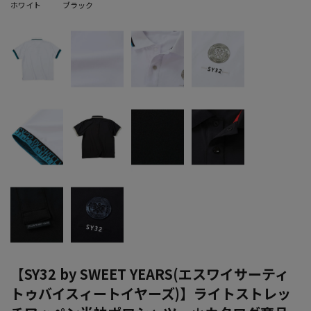
ホワイト
ブラック
【SY32 by SWEET YEARS(エスワイサーティ
トゥバイスィートイヤーズ)】ライトストレッ