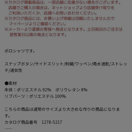
ポロシャツです。
スナップボタン/サイドスリット/刺繍/ワッペン/吸水速乾/ストレッ
チ/通気性
●素材
本体：ポリエステル 92% ポリウレタン 8%
リブパーツ：ポリエステル 100%
こちらの商品は通常のサイズより大きめな作りの商品になりま
す。
カタログ商品番号 1278-5217
―――――――――――――――――――――――