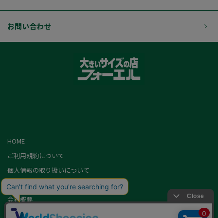
お問い合わせ
HOME
ご利用規約について
個人情報の取り扱いについて
特定商取引に基づく表記
会社概要
カード会員（情報変更/ポイント照会）