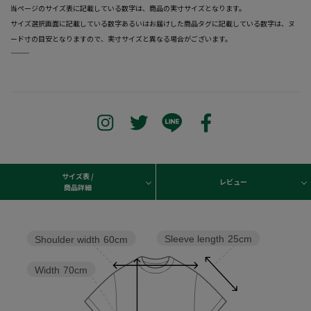
当ページのサイズ表に記載している数字は、商品の実寸サイズとなります。
サイズ選択画面に記載している数字あるいはお届けした商品タグに記載している数字は、ヌ
ード寸の目安となりますので、実寸サイズと異なる場合がございます。
―――――――――――――――――――――――
サイズ表 /
レビュー
商品詳細
Sleeve length
25cm
Shoulder width
60cm
Width
70cm