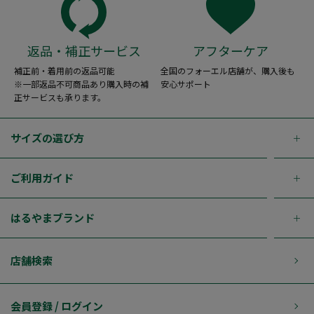
返品・補正サービス
アフターケア
補正前・着用前の返品可能
全国のフォーエル店舗が、購入後も
※一部返品不可商品あり購入時の補
安心サポート
正サービスも承ります。
サイズの選び方
ご利用ガイド
はるやまブランド
店舗検索
会員登録 / ログイン