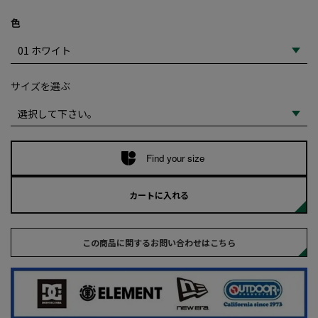
色
サイズを選ぶ
Find your size
カートに入れる
この商品に関するお問い合わせはこちら