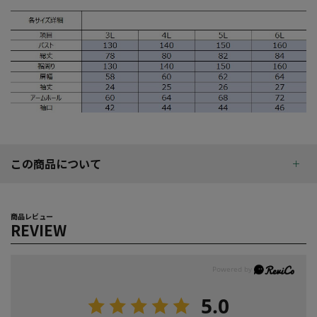
この商品について
商品レビュー
REVIEW
5.0