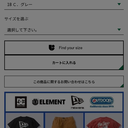
サイズを選ぶ
Find your size
カートに入れる
この商品に関するお問い合わせはこちら