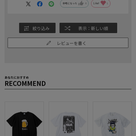
参考になった
0
Like!
1
絞り込み
表示：新しい順
レビューを書く
あなたにおすすめ
RECOMMEND