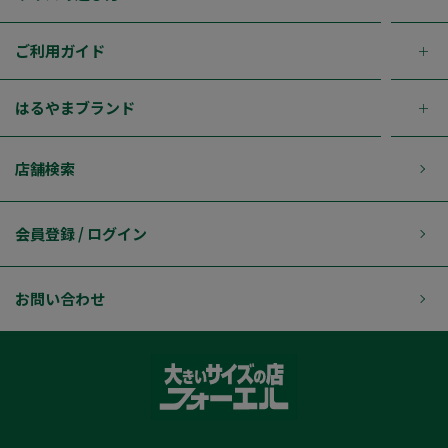
ご利用ガイド
はるやまブランド
店舗検索
会員登録 / ログイン
お問い合わせ