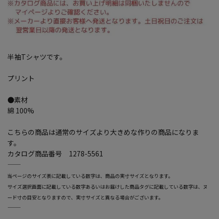
半袖Tシャツです。
プリント
●素材
綿 100%
こちらの商品は通常のサイズより大きめな作りの商品になりま
す。
カタログ商品番号 1278-5561
―――――――――――――――――――――――
当ページのサイズ表に記載している数字は、商品の実寸サイズとなります。
サイズ選択画面に記載している数字あるいはお届けした商品タグに記載している数字は、ヌ
ード寸の目安となりますので、実寸サイズと異なる場合がございます。
―――――――――――――――――――――――