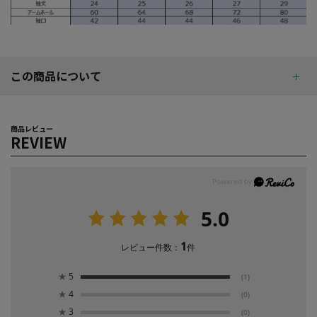
この商品について
商品レビュー
REVIEW
5.0
1
レビュー件数：
件
★
5
(1)
★
4
(0)
★
3
(0)