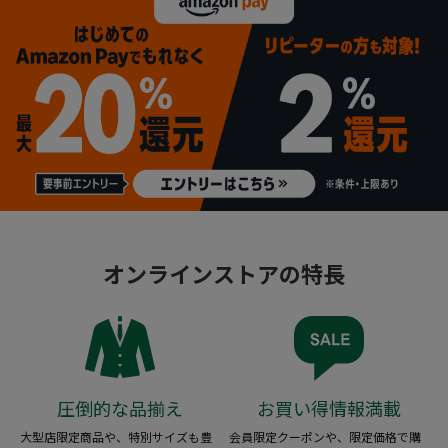
オンラインストアの特長
圧倒的な品揃え
お買い得情報満載
大型店限定商品や、特別サイズも豊
会員限定クーポンや、限定価格で購