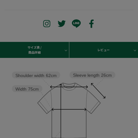
サイズ表 /
レビュー
商品詳細
Sleeve length
26cm
Shoulder width
62cm
Width
75cm