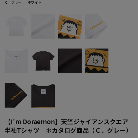
Ｃ．グレー
ホワイト
【I'm Doraemon】天竺ジャイアンスクエア
半袖Tシャツ ＊カタログ商品（Ｃ．グレー）