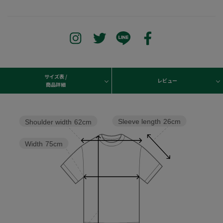
サイズ表 /
レビュー
商品詳細
Sleeve length
26cm
Shoulder width
62cm
Width
75cm