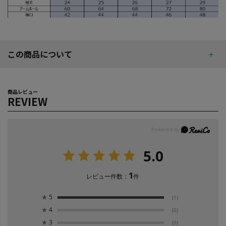
この商品について
商品レビュー
REVIEW
5.0
1
レビュー件数：
件
★
5
(1)
★
4
(0)
★
3
(0)