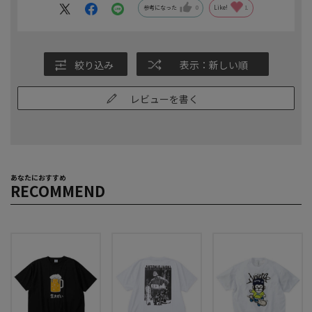
参考になった
0
Like!
1
絞り込み
表示：新しい順
レビューを書く
あなたにおすすめ
RECOMMEND