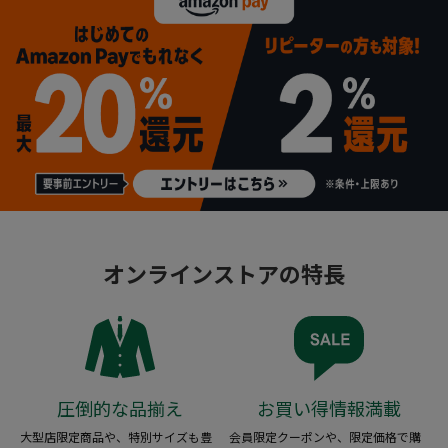
オンラインストアの特長
圧倒的な品揃え
お買い得情報満載
大型店限定商品や、特別サイズも豊
会員限定クーポンや、限定価格で購