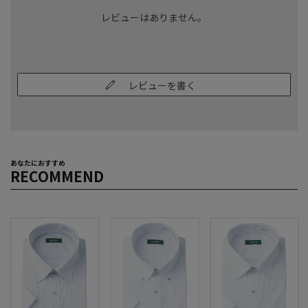
レビューはありません。
レビューを書く
あなたにおすすめ
RECOMMEND