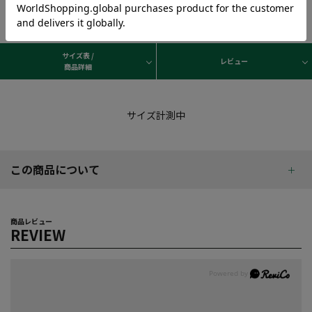
サイズ表 /
レビュー
商品詳細
サイズ計測中
この商品について
商品レビュー
REVIEW