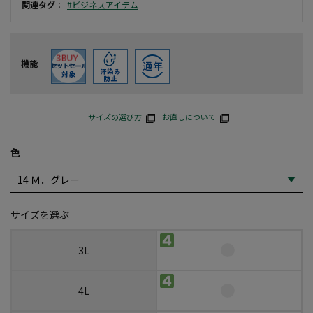
関連タグ
：
#ビジネスアイテム
機能
サイズの選び方
お直しについて
色
サイズを選ぶ
3L
4L