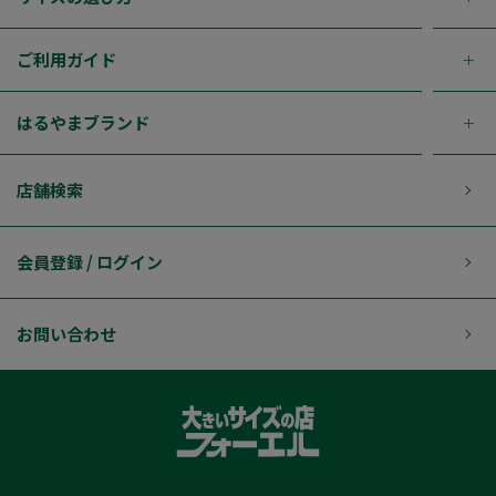
ご利用ガイド
はるやまブランド
店舗検索
会員登録 / ログイン
お問い合わせ