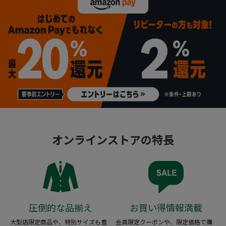
オンラインストアの特長
圧倒的な品揃え
お買い得情報満載
大型店限定商品や、特別サイズも豊
会員限定クーポンや、限定価格で購