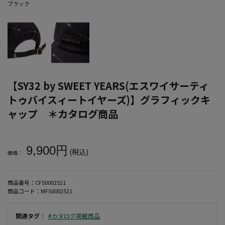
ブラック
【SY32 by SWEET YEARS(エスワイサーティ
トゥバイスィートイヤーズ)】グラフィックキ
ャップ ＊カタログ商品
大きいサイズ メンズ 【SY32 by SWEET YEARS(エスワイ
9,900円
(税込)
価格：
商品番号：
CFS0002521
商品コード：
MFS0002521
関連タグ
：
#カタログ掲載商品