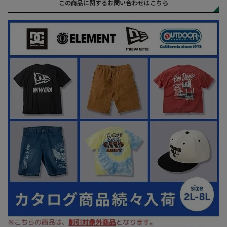
この商品に関するお問い合わせはこちら