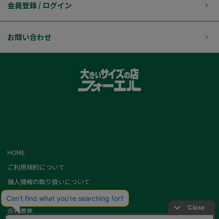
会員登録 / ログイン
お問い合わせ
HOME
ご利用規約について
個人情報の取り扱いについて
特定商取引に基づく表記
会社概要