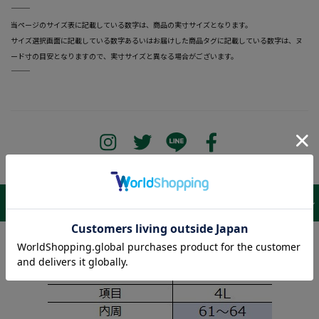
―――――――――――――――――――――――
当ページのサイズ表に記載している数字は、商品の実寸サイズとなります。
サイズ選択画面に記載している数字あるいはお届けした商品タグに記載している数字は、ヌ
ード寸の目安となりますので、実寸サイズと異なる場合がございます。
―――――――――――――――――――――――
サイズ表 /
レビュー
商品詳細