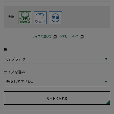
機能
サイズの選び方
お直しについて
色
サイズを選ぶ
カートに入れる