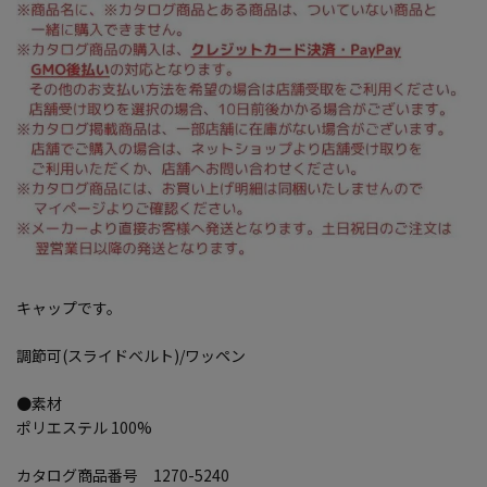
キャップです。
調節可(スライドベルト)/ワッペン
●素材
ポリエステル 100%
カタログ商品番号 1270-5240