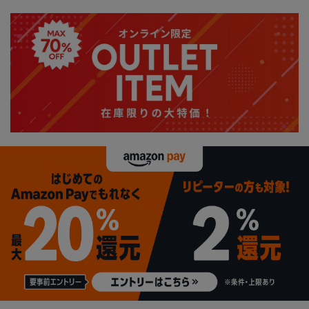
グ商品
カタログ商品