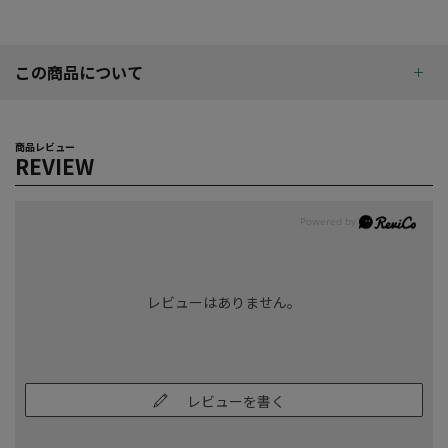
この商品について
商品レビュー
REVIEW
レビューはありません。
レビューを書く