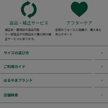
返品・補正サービス
アフターケア
補正前・着用前の返品可能
全国のフォーエル店舗が、購入後も
※一部返品不可商品あり購入時の補
安心サポート
正サービスも承ります。
サイズの選び方
ご利用ガイド
はるやまブランド
店舗検索