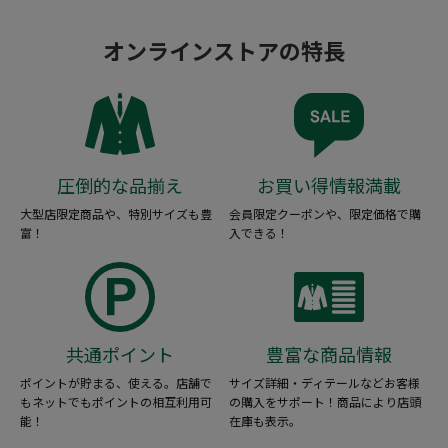
オンラインストアの特長
圧倒的な品揃え
お買い得情報満載
大型店限定商品や、特別サイズも豊
会員限定クーポンや、限定価格で購
富！
入できる！
共通ポイント
豊富な商品情報
ポイントが貯まる、使える。店舗で
サイズ詳細・ディテールなどお客様
もネットでもポイントの相互利用可
の購入をサポート！商品により店頭
能！
在庫も表示。