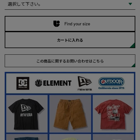
Find your size
カートに入れる
この商品に関するお問い合わせはこちら