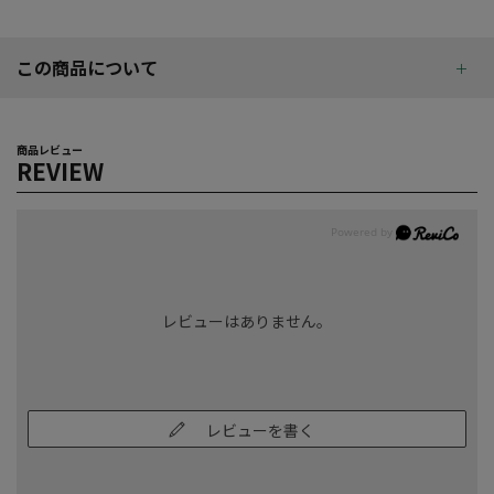
この商品について
商品レビュー
REVIEW
レビューはありません。
レビューを書く