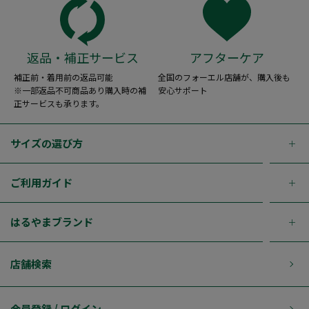
返品・補正サービス
アフターケア
補正前・着用前の返品可能
全国のフォーエル店舗が、購入後も
※一部返品不可商品あり購入時の補
安心サポート
正サービスも承ります。
サイズの選び方
ご利用ガイド
はるやまブランド
店舗検索
会員登録 / ログイン