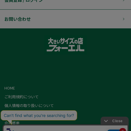
お問い合わせ
HOME
ご利用規約について
個人情報の取り扱いについて
特定商取引に基づく表記
会社概要