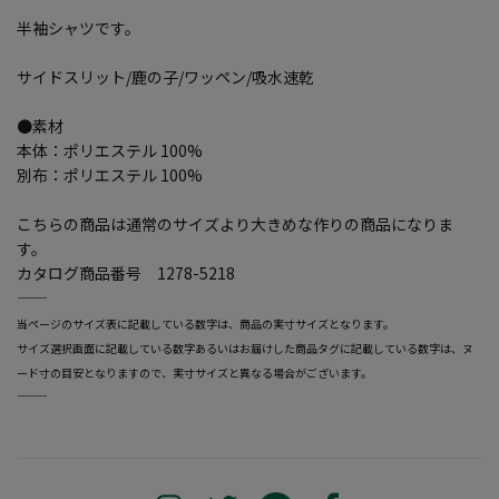
半袖シャツです。
サイドスリット/鹿の子/ワッペン/吸水速乾
●素材
本体：ポリエステル 100%
別布：ポリエステル 100%
こちらの商品は通常のサイズより大きめな作りの商品になりま
す。
カタログ商品番号 1278-5218
―――――――――――――――――――――――
当ページのサイズ表に記載している数字は、商品の実寸サイズとなります。
サイズ選択画面に記載している数字あるいはお届けした商品タグに記載している数字は、ヌ
ード寸の目安となりますので、実寸サイズと異なる場合がございます。
―――――――――――――――――――――――