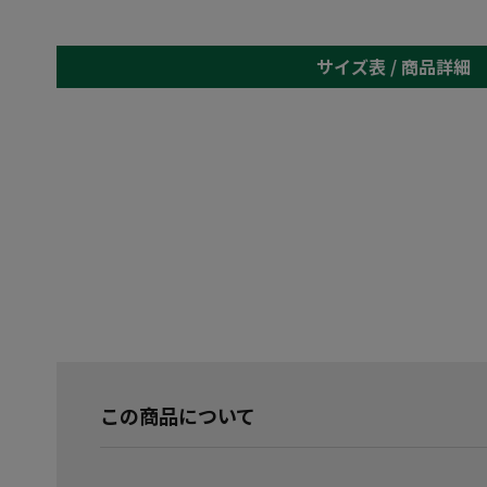
サイズ表 /
商品詳細
この商品について