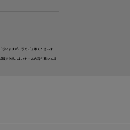
ございますが、予めご了承くださいま
部販売価格およびセール内容が異なる場