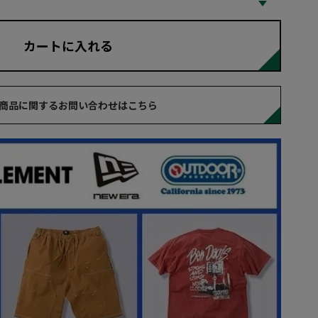
カートに入れる
商品に関するお問い合わせはこちら