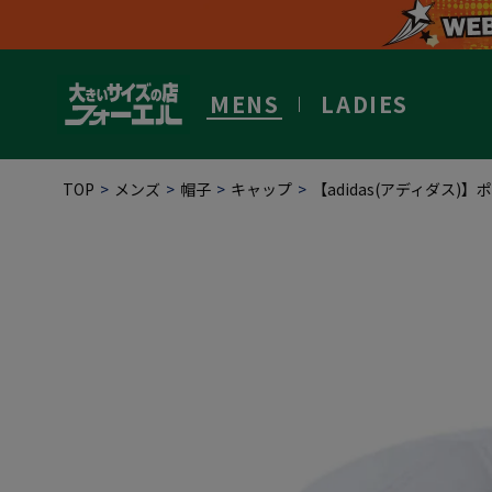
MENS
LADIES
TOP
メンズ
帽子
キャップ
【adidas(アディダス