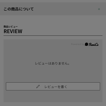
この商品について
商品レビュー
REVIEW
レビューはありません。
レビューを書く