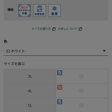
機能
サイズの選び方
お直しについて
色
サイズを選ぶ
3L
4L
5L