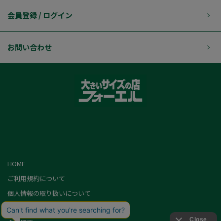
会員登録 / ログイン
お問い合わせ
HOME
ご利用規約について
個人情報の取り扱いについて
特定商取引に基づく表記