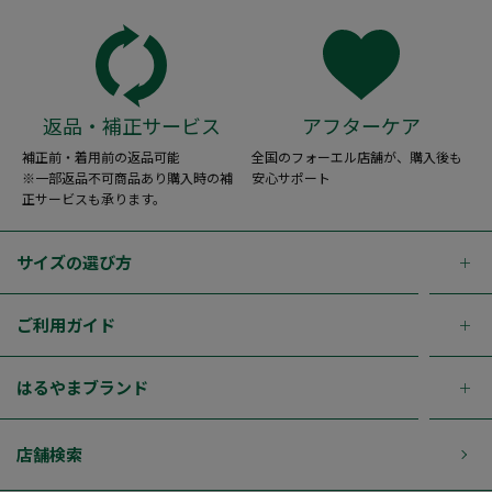
返品・補正サービス
アフターケア
補正前・着用前の返品可能
全国のフォーエル店舗が、購入後も
※一部返品不可商品あり購入時の補
安心サポート
正サービスも承ります。
サイズの選び方
ご利用ガイド
はるやまブランド
店舗検索