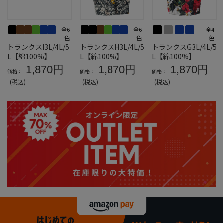
全6
全6
全4
色
色
色
トランクスI3L/4L/5
トランクスH3L/4L/5
トランクスG3L/4L/5
L【綿100%】
L【綿100%】
L【綿100%】
1,870円
1,870円
1,870円
価格：
価格：
価格：
(税込)
(税込)
(税込)