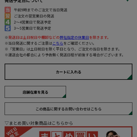
発送予定日について
午前9時までのご注文で当日発送
ご注文の翌営業日の発送
2～4営業日で発送予定
3～5営業日で発送予定
※
発送日は土日祝日や棚卸などの
弊社指定の休業日
を除きます。
※当日発送に関するご注意は
こちら
をご確認ください。
※「営業日」は土日祝日を除く平日となり、ご注文の当日を除きます。
※運送会社の都合により予告無く発送日程が前後する場合がございます。
カートに入れる
店舗在庫を見る
この商品に関するお問い合わせはこちら
▽まとめ買い対象商品はこちらから