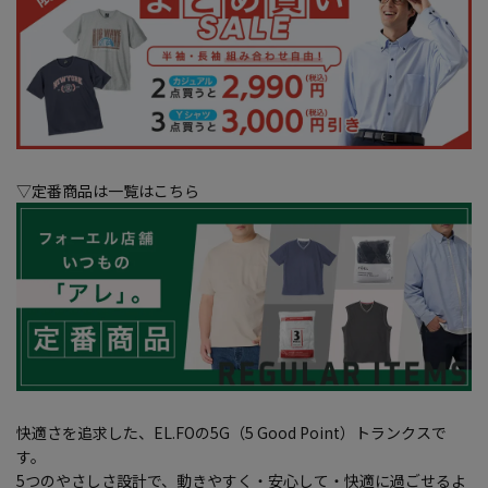
▽定番商品は一覧はこちら
快適さを追求した、EL.FOの5G（5 Good Point）トランクスで
す。
5つのやさしさ設計で、動きやすく・安心して・快適に過ごせるよ