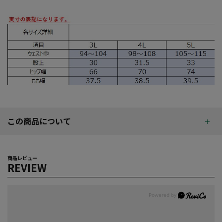
この商品について
商品レビュー
REVIEW