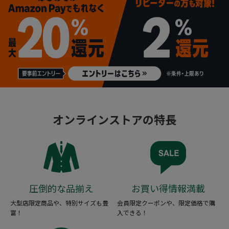
オンラインストアの特長
圧倒的な品揃え
お買い得情報満載
大型店限定商品や、特別サイズも豊
会員限定クーポンや、限定価格で購
富！
入できる！