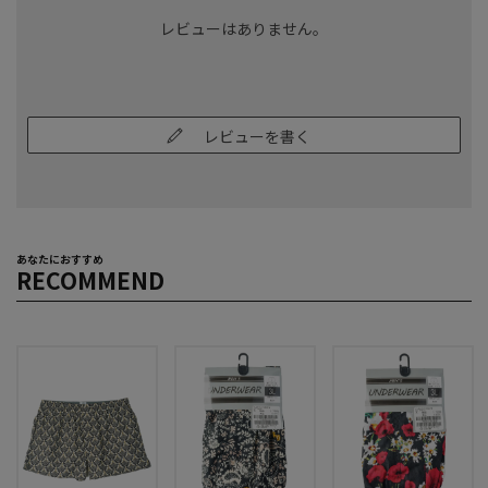
レビューはありません。
レビューを書く
あなたにおすすめ
RECOMMEND