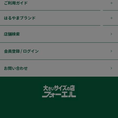
ご利用ガイド
はるやまブランド
店舗検索
会員登録 / ログイン
お問い合わせ