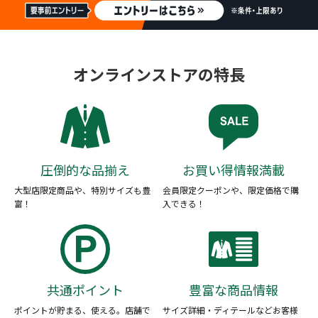
オンラインストアの特長
圧倒的な品揃え
お買い得情報満載
大型店限定商品や、特別サイズも豊
会員限定クーポンや、限定価格で購
富！
入できる！
共通ポイント
豊富な商品情報
ポイントが貯まる、使える。店舗で
サイズ詳細・ディテールなどお客様