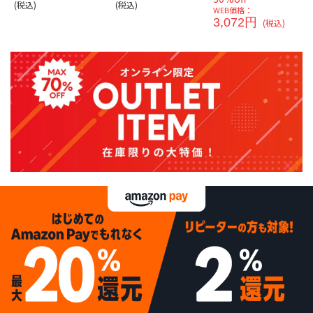
(税込)
(税込)
WEB価格：
3,072円
(税込)