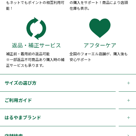
もネットでもポイントの相互利用可
の購入をサポート！商品により店頭
能！
在庫も表示。
返品・補正サービス
アフターケア
補正前・着用前の返品可能
全国のフォーエル店舗が、購入後も
※一部返品不可商品あり購入時の補
安心サポート
正サービスも承ります。
サイズの選び方
ご利用ガイド
はるやまブランド
店舗検索