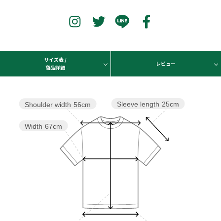
サイズ表 /
レビュー
商品詳細
Sleeve length
25cm
Shoulder width
56cm
Width
67cm