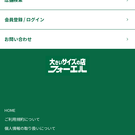
会員登録 / ログイン
お問い合わせ
HOME
ご利用規約について
個人情報の取り扱いについて