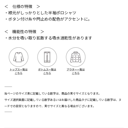
＜ 仕様の特徴 ＞
・襟元がしっかりとした半袖ポロシャツ
・ボタン付け糸や閂止めの配色がアクセントに。
＜ 機能性の特徴 ＞
・水分を吸い取り拡散する吸水速乾性があります
―――――――――――――――――――――――
当ページのサイズ表に記載している数字は、商品の実寸サイズとなります。
サイズ選択画面に記載している数字あるいはお届けした商品タグに記載している数字は、ヌ
ード寸の目安となりますので、実寸サイズと異なる場合がございます。
―――――――――――――――――――――――