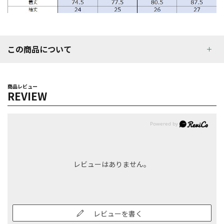
この商品について
商品レビュー
REVIEW
レビューはありません。
レビューを書く