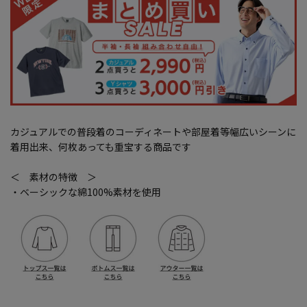
カジュアルでの普段着のコーディネートや部屋着等幅広いシーンに
着用出来、何枚あっても重宝する商品です
＜ 素材の特徴 ＞
・ベーシックな綿100%素材を使用