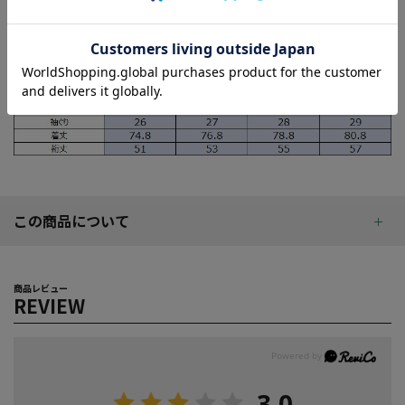
この商品について
商品レビュー
REVIEW
3.0