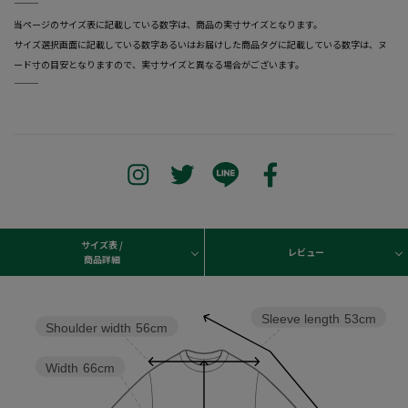
―――――――――――――――――――――――
当ページのサイズ表に記載している数字は、商品の実寸サイズとなります。
サイズ選択画面に記載している数字あるいはお届けした商品タグに記載している数字は、ヌ
ード寸の目安となりますので、実寸サイズと異なる場合がございます。
―――――――――――――――――――――――
サイズ表 /
レビュー
商品詳細
Sleeve length
53cm
Shoulder width
56cm
Width
66cm