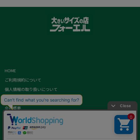
HOME
ご利用規約について
個人情報の取り扱いについて
特定商取引に基づく表記
会社概要
カード会員（情報変更/ポイント照会）
お問い合わせ