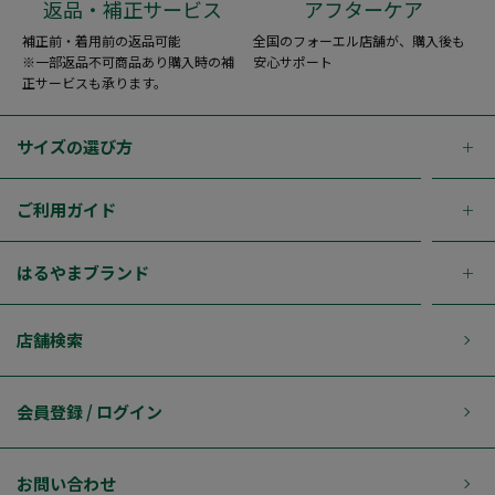
返品・補正サービス
アフターケア
補正前・着用前の返品可能
全国のフォーエル店舗が、購入後も
※一部返品不可商品あり購入時の補
安心サポート
正サービスも承ります。
サイズの選び方
ご利用ガイド
はるやまブランド
店舗検索
会員登録 / ログイン
お問い合わせ