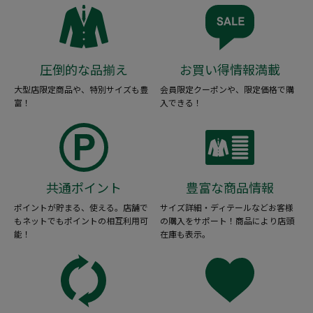
圧倒的な品揃え
お買い得情報満載
大型店限定商品や、特別サイズも豊
会員限定クーポンや、限定価格で購
富！
入できる！
共通ポイント
豊富な商品情報
ポイントが貯まる、使える。店舗で
サイズ詳細・ディテールなどお客様
もネットでもポイントの相互利用可
の購入をサポート！商品により店頭
能！
在庫も表示。