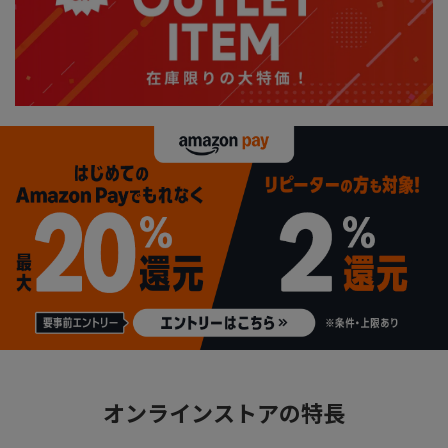
オンラインストアの特長