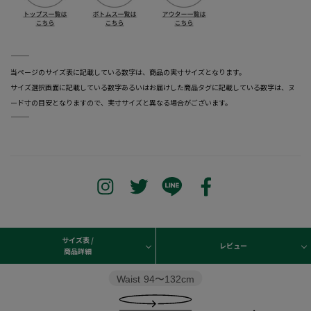
―――――――――――――――――――――――
当ページのサイズ表に記載している数字は、商品の実寸サイズとなります。
サイズ選択画面に記載している数字あるいはお届けした商品タグに記載している数字は、ヌ
ード寸の目安となりますので、実寸サイズと異なる場合がございます。
―――――――――――――――――――――――
サイズ表 /
レビュー
商品詳細
Waist
94〜132cm