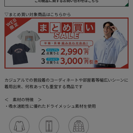
この商品に関するお問い合わせはこちら
▽まとめ買い対象商品はこちらから
カジュアルでの普段着のコーディネートや部屋着等幅広いシーンに
着用出来、何枚あっても重宝する商品です
＜ 素材の特徴 ＞
・吸水速乾性に優れたドライメッシュ素材を使用