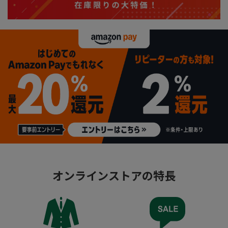
オンラインストアの特長