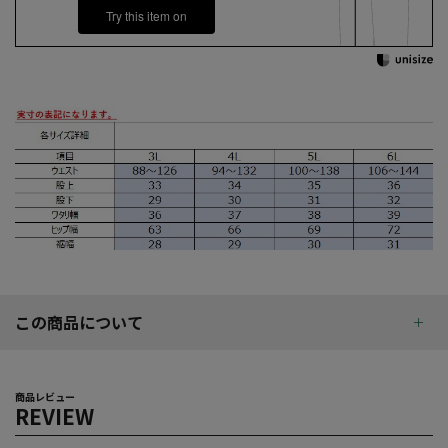
Try this item on
この商品について
商品レビュー
REVIEW