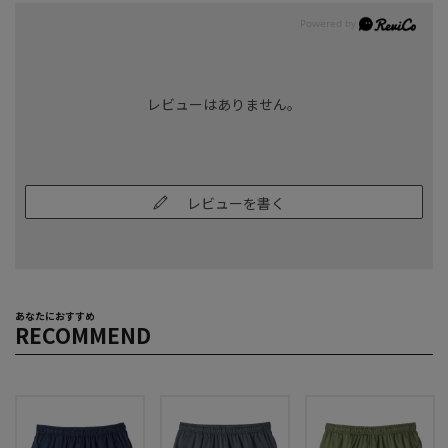
レビューはありません。
レビューを書く
あなたにおすすめ
RECOMMEND