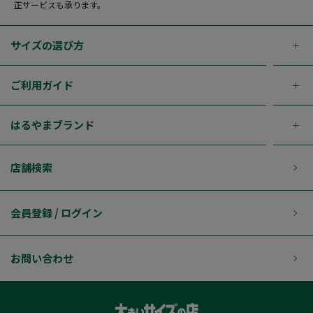
正サービスも承ります。
サイズの選び方
ご利用ガイド
はるやまブランド
店舗検索
会員登録 / ログイン
お問い合わせ