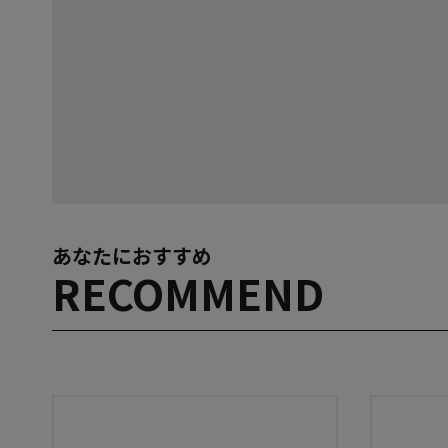
あなたにおすすめ
RECOMMEND