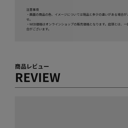
注意事項
・画面の商品の色、イメージについては現品と多少の違いがある場合が
せ。
・WEB価格はオンラインショップの販売価格となります。店頭とは、一
合がございます。
商品レビュー
REVIEW