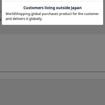
ございますが、予めご了承くださいま
部販売価格およびセール内容が異なる場