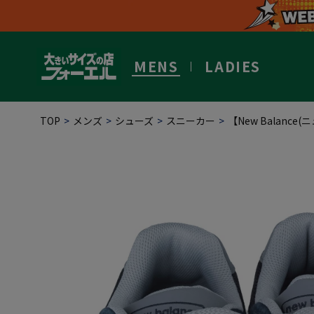
MENS
LADIES
TOP
メンズ
シューズ
スニーカー
【New Balance(