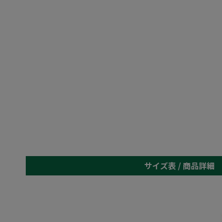
サイズ表 /
商品詳細