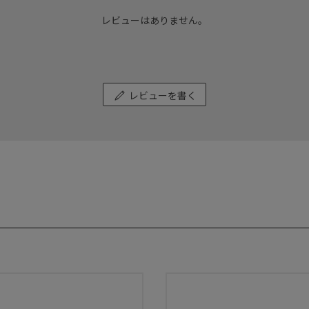
レビューはありません。
レビューを書く