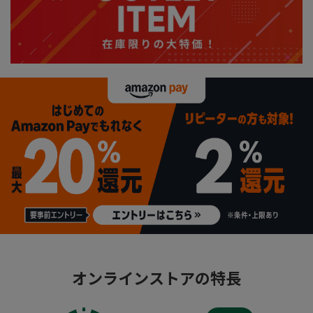
オンラインストアの特長