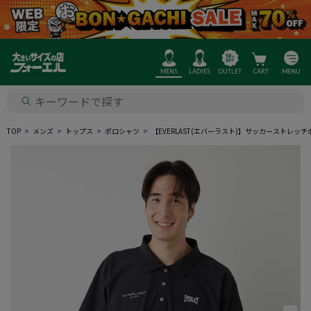
MENS
LADIES
OUTLET
CART
MENU
TOP
メンズ
トップス
ポロシャツ
【EVERLAST(エバーラスト)】サッカーストレッ