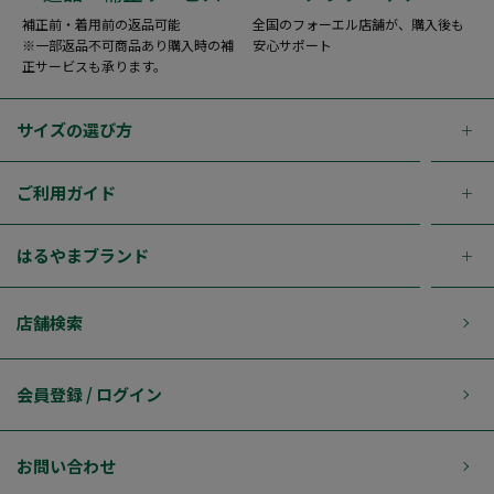
補正前・着用前の返品可能
全国のフォーエル店舗が、購入後も
※一部返品不可商品あり購入時の補
安心サポート
正サービスも承ります。
サイズの選び方
ご利用ガイド
はるやまブランド
店舗検索
会員登録 / ログイン
お問い合わせ