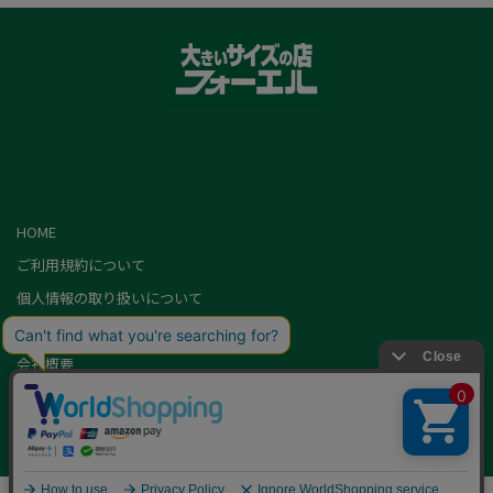
HOME
ご利用規約について
個人情報の取り扱いについて
特定商取引に基づく表記
会社概要
カード会員（情報変更/ポイント照会）
お問い合わせ