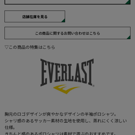
店舗在庫を見る
この商品に関するお問い合わせはこちら
▽この商品の特集はこちら
胸元のロゴデザインが爽やかなデザインの半袖ポロシャツ。
シャリ感のあるサッカー素材の生地を使用し、蒸れにくく涼しい
仕様。
きちんと感のあるポロシャツは素材で遊ぶのおすすめです。