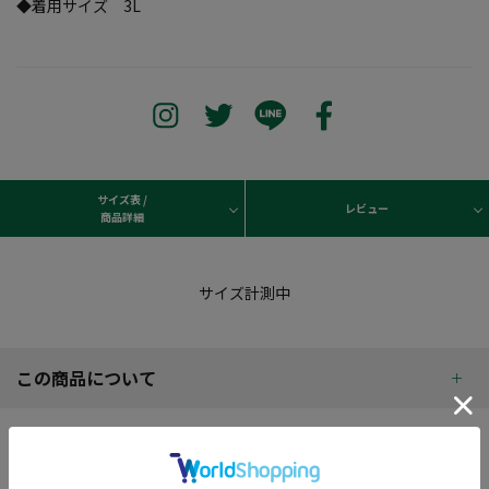
◆着用サイズ 3L
サイズ表 /
レビュー
商品詳細
サイズ計測中
この商品について
商品レビュー
REVIEW