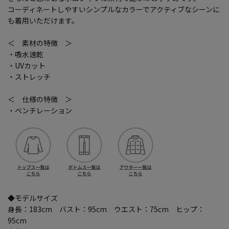
コーディネートしやすいシンプルなカラーでアクティブなシーンに
も着用いただけます。
＜ 素材の特徴 ＞
・吸水速乾
・UVカット
・ストレッチ
＜ 仕様の特徴 ＞
・ベンチレーション
◆モデルサイズ
身長：183cm バスト：95cm ウエスト：75cm ヒップ：
95cm