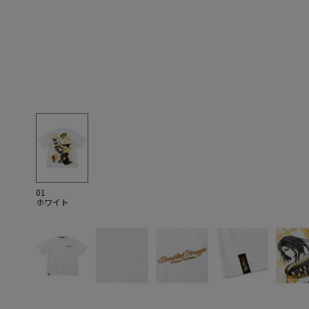
01
ホワイト