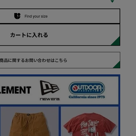
Find your size
カートに入れる
商品に関するお問い合わせはこちら