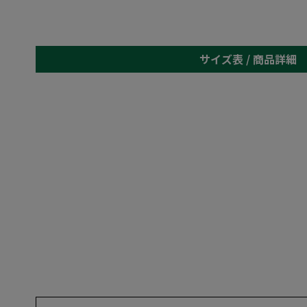
サイズ表 /
商品詳細