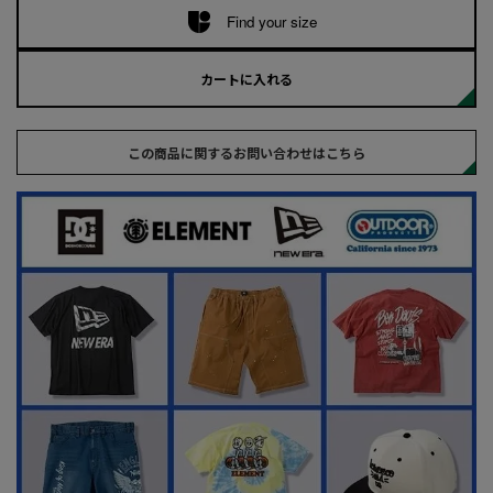
Find your size
カートに入れる
この商品に関するお問い合わせはこちら