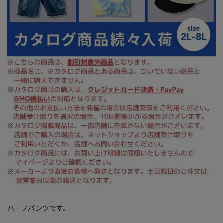
ハーフパンツです。