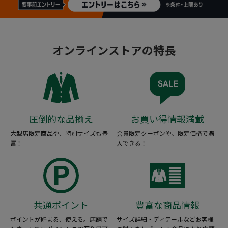
オンラインストアの特長
圧倒的な品揃え
お買い得情報満載
大型店限定商品や、特別サイズも豊
会員限定クーポンや、限定価格で購
富！
入できる！
共通ポイント
豊富な商品情報
ポイントが貯まる、使える。店舗で
サイズ詳細・ディテールなどお客様