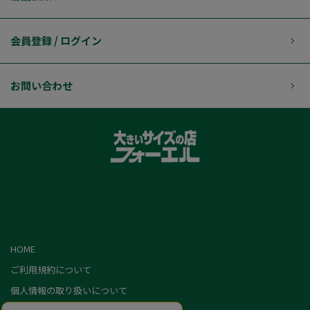
会員登録 / ログイン
お問い合わせ
HOME
ご利用規約について
個人情報の取り扱いについて