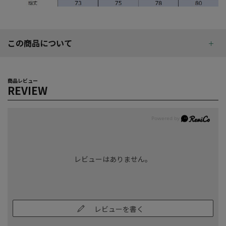
この商品について
商品レビュー
REVIEW
レビューはありません。
レビューを書く