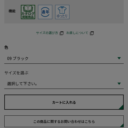
機能
サイズの選び方
お直しについて
色
サイズを選ぶ
カートに入れる
この商品に関するお問い合わせはこちら