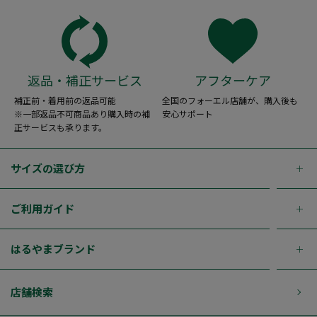
返品・補正サービス
アフターケア
補正前・着用前の返品可能
全国のフォーエル店舗が、購入後も
※一部返品不可商品あり購入時の補
安心サポート
正サービスも承ります。
サイズの選び方
ご利用ガイド
はるやまブランド
店舗検索