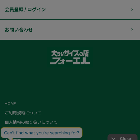
会員登録 / ログイン
お問い合わせ
HOME
ご利用規約について
個人情報の取り扱いについて
特定商取引に基づく表記