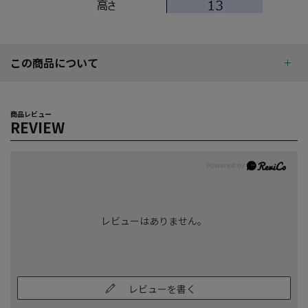
この商品について
商品レビュー
REVIEW
レビューはありません。
レビューを書く