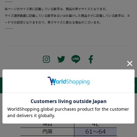
―――――――――――――――――――――――
当ページのサイズ表に記載している数字は、商品の実寸サイズとなります。
サイズ選択画面に記載している数字あるいはお届けした商品タグに記載している数字は、ヌ
ード寸の目安となりますので、実寸サイズと異なる場合がございます。
―――――――――――――――――――――――
サイズ表 /
レビュー
商品詳細