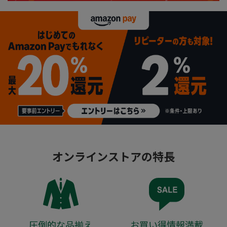
オンラインストアの特長
圧倒的な品揃え
お買い得情報満載