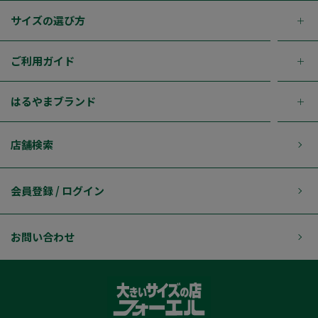
サイズの選び方
ご利用ガイド
はるやまブランド
店舗検索
会員登録 / ログイン
お問い合わせ