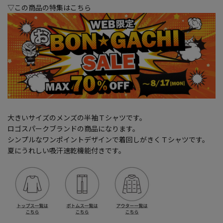
▽この商品の特集はこちら
大きいサイズのメンズの半袖Ｔシャツです。
ロゴスパークブランドの商品になります。
シンプルなワンポイントデザインで着回しがきくＴシャツです。
夏にうれしい吸汗速乾機能付きです。