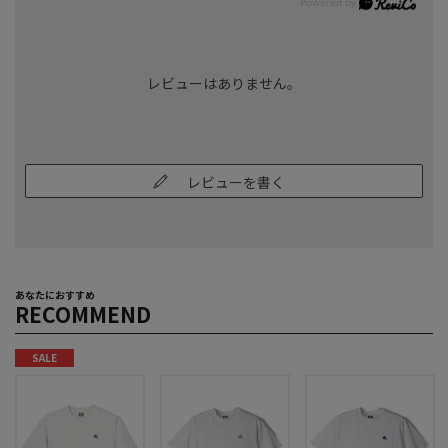
レビューはありません。
レビューを書く
あなたにおすすめ
RECOMMEND
SALE