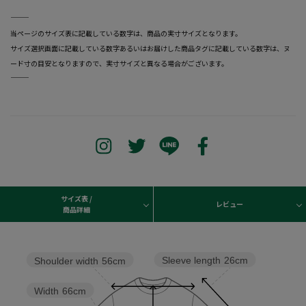
―――――――――――――――――――――――
当ページのサイズ表に記載している数字は、商品の実寸サイズとなります。
サイズ選択画面に記載している数字あるいはお届けした商品タグに記載している数字は、ヌ
ード寸の目安となりますので、実寸サイズと異なる場合がございます。
―――――――――――――――――――――――
サイズ表 /
レビュー
商品詳細
Sleeve length
26cm
Shoulder width
56cm
Width
66cm