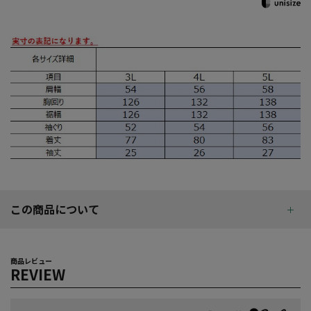
この商品について
商品レビュー
REVIEW