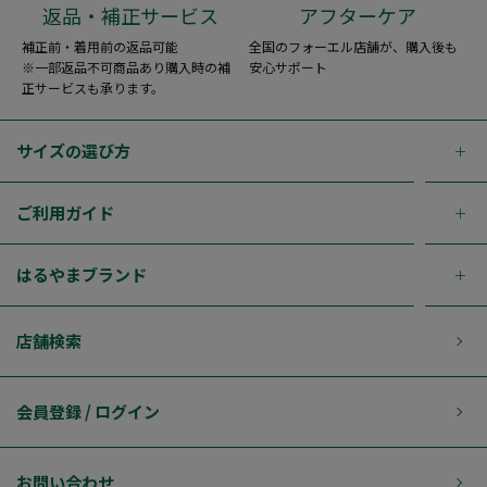
返品・補正サービス
アフターケア
補正前・着用前の返品可能
全国のフォーエル店舗が、購入後も
※一部返品不可商品あり購入時の補
安心サポート
正サービスも承ります。
サイズの選び方
ご利用ガイド
はるやまブランド
店舗検索
会員登録 / ログイン
お問い合わせ