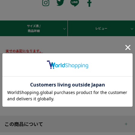
サイズ表 /
レビュー
商品詳細
この商品について