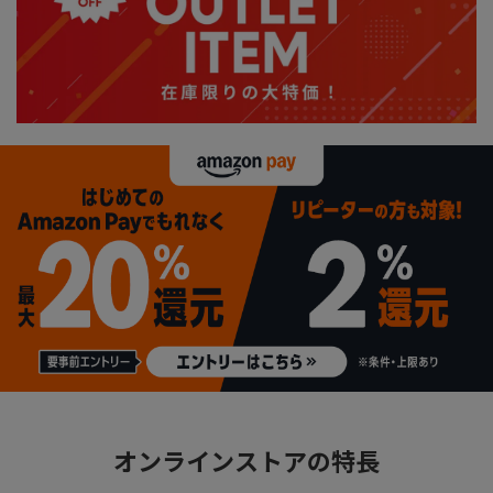
オンラインストアの特長