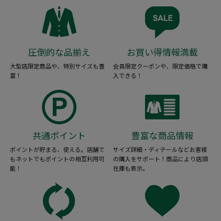
圧倒的な品揃え
お買い得情報満載
大型店限定商品や、特別サイズも豊
会員限定クーポンや、限定価格で購
富！
入できる！
共通ポイント
豊富な商品情報
ポイントが貯まる、使える。店舗で
サイズ詳細・ディテールなどお客様
もネットでもポイントの相互利用可
の購入をサポート！商品により店頭
能！
在庫も表示。