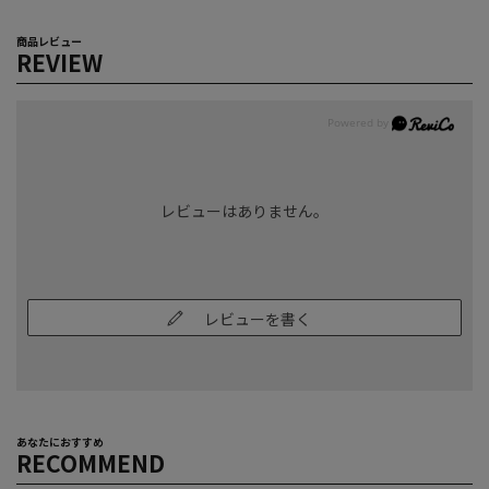
商品レビュー
REVIEW
レビューはありません。
レビューを書く
あなたにおすすめ
RECOMMEND