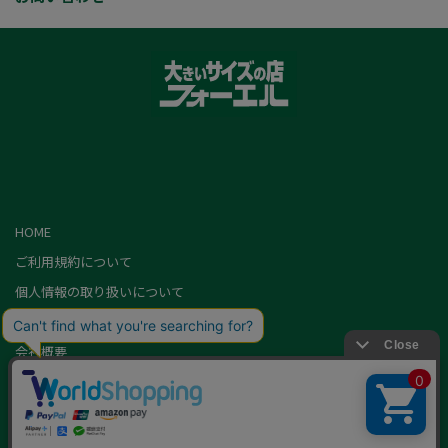
HOME
ご利用規約について
個人情報の取り扱いについて
特定商取引に基づく表記
会社概要
カード会員（情報変更/ポイント照会）
お問い合わせ