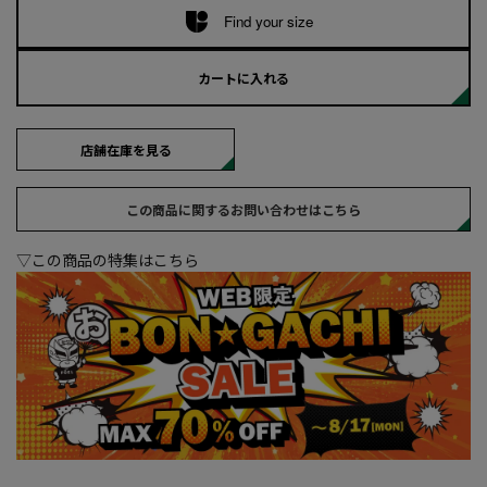
Find your size
カートに入れる
店舗在庫を見る
この商品に関するお問い合わせはこちら
▽この商品の特集はこちら