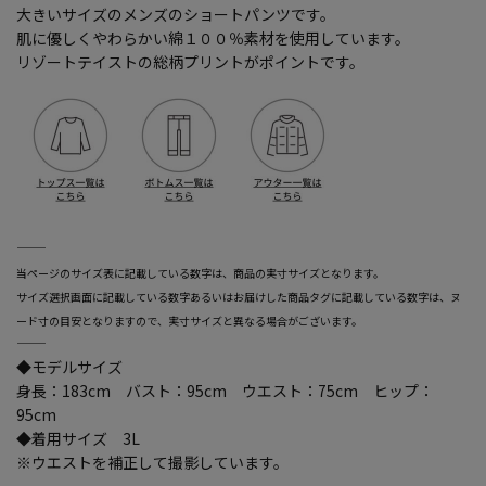
大きいサイズのメンズのショートパンツです。
肌に優しくやわらかい綿１００％素材を使用しています。
リゾートテイストの総柄プリントがポイントです。
―――――――――――――――――――――――
当ページのサイズ表に記載している数字は、商品の実寸サイズとなります。
サイズ選択画面に記載している数字あるいはお届けした商品タグに記載している数字は、ヌ
ード寸の目安となりますので、実寸サイズと異なる場合がございます。
―――――――――――――――――――――――
◆モデルサイズ
身長：183cm バスト：95cm ウエスト：75cm ヒップ：
95cm
◆着用サイズ 3L
※ウエストを補正して撮影しています。