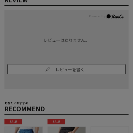
レビューはありません。
レビューを書く
あなたにおすすめ
RECOMMEND
SALE
SALE