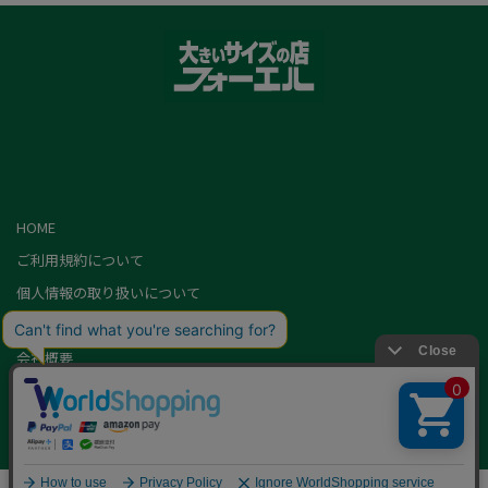
HOME
ご利用規約について
個人情報の取り扱いについて
特定商取引に基づく表記
会社概要
カード会員（情報変更/ポイント照会）
お問い合わせ