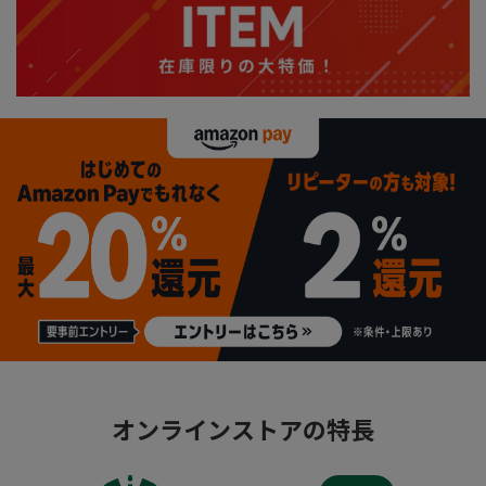
オンラインストアの特長