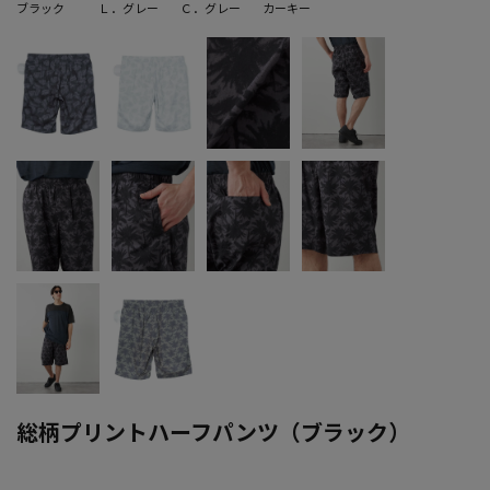
ブラック
Ｌ．グレー
Ｃ．グレー
カーキー
総柄プリントハーフパンツ（ブラック）
大きいサイズ メンズ 総柄プリントハーフパンツ（ブラック）