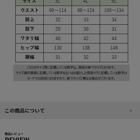
この商品について
商品レビュー
REVIEW