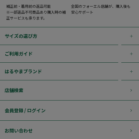
補正前・着用前の返品可能
全国のフォーエル店舗が、購入後も
※一部返品不可商品あり購入時の補
安心サポート
正サービスも承ります。
サイズの選び方
ご利用ガイド
はるやまブランド
店舗検索
会員登録 / ログイン
お問い合わせ