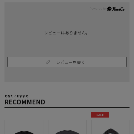
レビューはありません。
レビューを書く
あなたにおすすめ
RECOMMEND
SALE