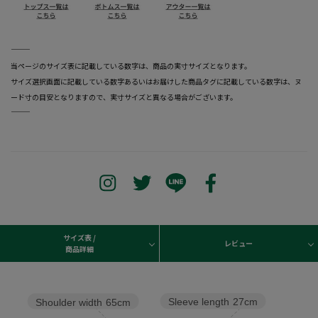
―――――――――――――――――――――――
当ページのサイズ表に記載している数字は、商品の実寸サイズとなります。
サイズ選択画面に記載している数字あるいはお届けした商品タグに記載している数字は、ヌ
ード寸の目安となりますので、実寸サイズと異なる場合がございます。
―――――――――――――――――――――――
サイズ表 /
レビュー
商品詳細
Sleeve length
27cm
Shoulder width
65cm