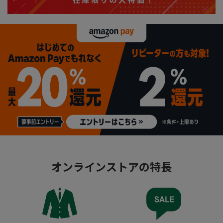
オンラインストアの特長