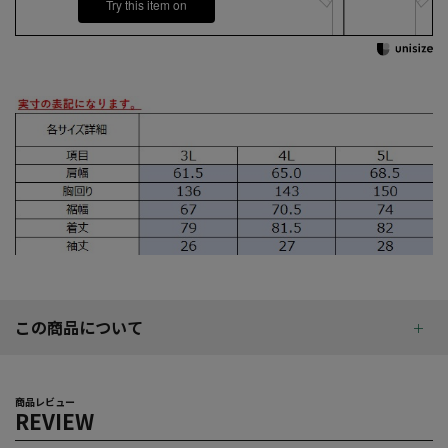
Try this item on
この商品について
商品レビュー
REVIEW