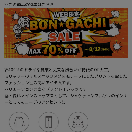
▽この商品の特集はこちら
綿100％のドライな質感と丈夫な風合いが特徴のOE天竺。
ミリタリーのミルスペックタグをモチーフにしたプリントを配した
ファッション性の高いアイテムです。
バリエーション豊富なプリントＴシャツです。
春・夏はメインのトップスとして、ジャケットやブルゾンのインナ
ーとしてもコーデのアクセントに。