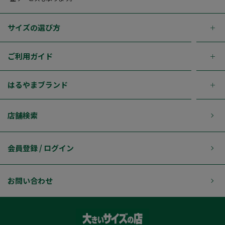
サイズの選び方
ご利用ガイド
はるやまブランド
店舗検索
会員登録 / ログイン
お問い合わせ