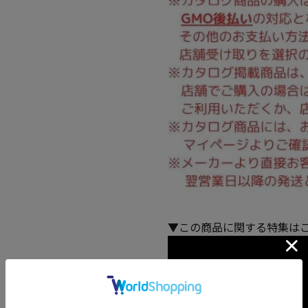
▼この商品に関する特集は