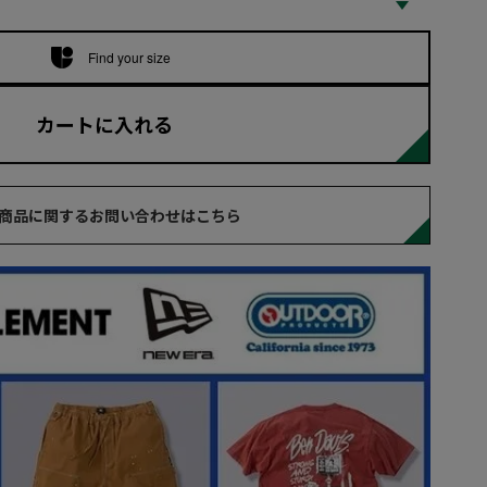
Find your size
カートに入れる
商品に関するお問い合わせはこちら