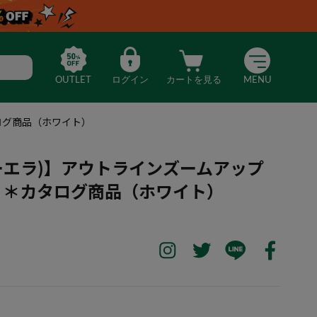
OUTLET
ログイン
カートを見る
MENU
タログ商品（ホワイト）
ニューエラ)】アウトラインズームアップ
 ＊カタログ商品（ホワイト）
ERA(ニューエラ)】アウトラインズームアップロゴ長袖Tシャツ ＊カタ