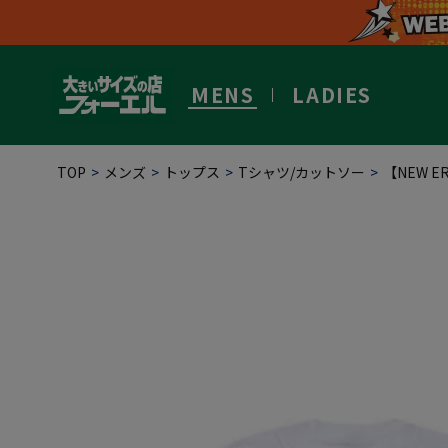
MENS
LADIES
TOP
メンズ
トップス
Tシャツ/カットソー
【NEW 