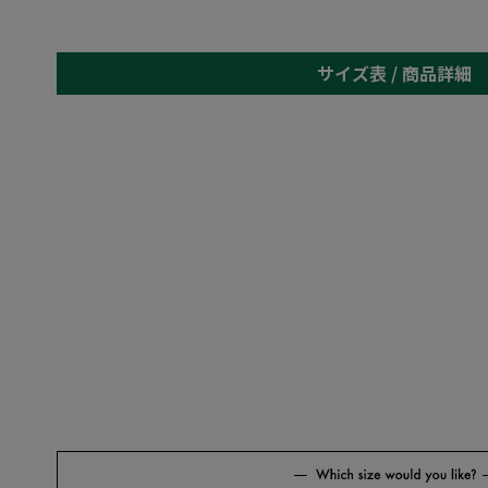
サイズ表 /
商品詳細