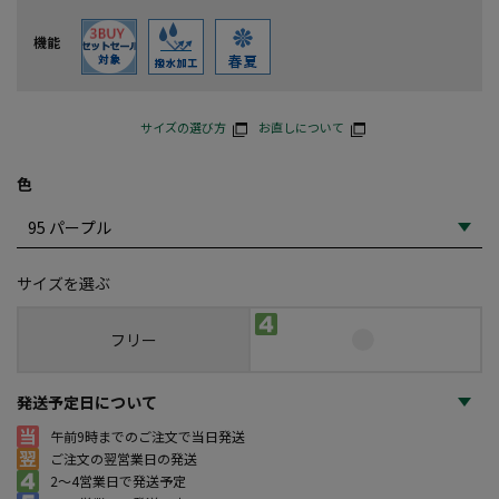
機能
サイズの選び方
お直しについて
色
サイズを選ぶ
フリー
発送予定日について
午前9時までのご注文で当日発送
ご注文の翌営業日の発送
2～4営業日で発送予定