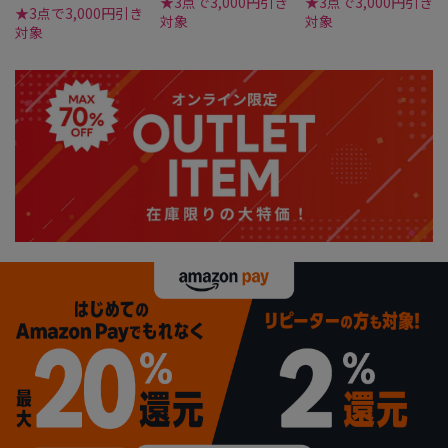
★3点で3,000円引き
★3点で3,000円引き
★3点で3,000円引き
対象
対象
対象