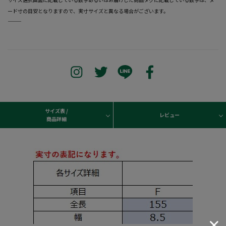
ード寸の目安となりますので、実寸サイズと異なる場合がございます。
―――――――――――――――――――――――
サイズ表 /
レビュー
商品詳細