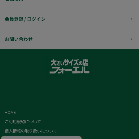
会員登録 / ログイン
お問い合わせ
HOME
ご利用規約について
個人情報の取り扱いについて