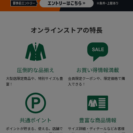
オンラインストアの特長
圧倒的な品揃え
お買い得情報満載
大型店限定商品や、特別サイズも豊
会員限定クーポンや、限定価格で購
富！
入できる！
共通ポイント
豊富な商品情報
ポイントが貯まる、使える。店舗で
サイズ詳細・ディテールなどお客様