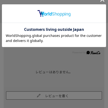
この商品について
商品レビュー
REVIEW
レビューはありません。
レビューを書く