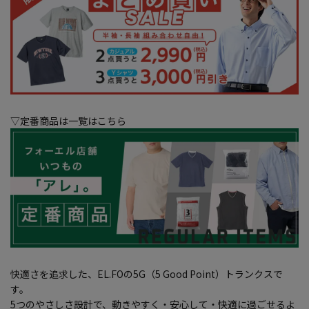
▽定番商品は一覧はこちら
快適さを追求した、EL.FOの5G（5 Good Point）トランクスで
す。
5つのやさしさ設計で、動きやすく・安心して・快適に過ごせるよ