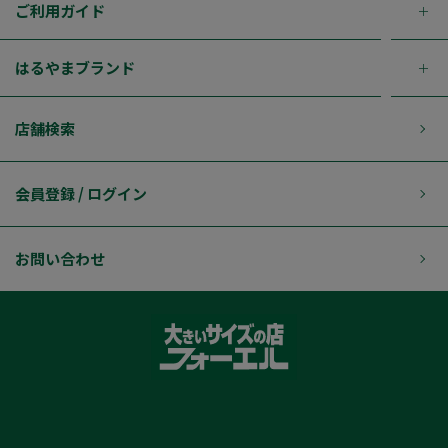
ご利用ガイド
はるやまブランド
店舗検索
会員登録 / ログイン
お問い合わせ