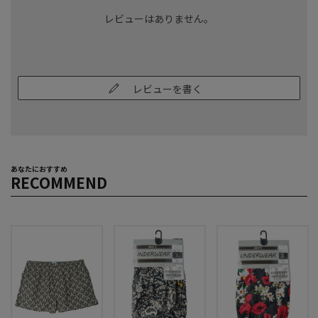
レビューはありません。
レビューを書く
あなたにおすすめ
RECOMMEND