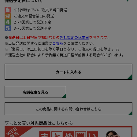
発送予定日について
午前9時までのご注文で当日発送
ご注文の翌営業日の発送
2～4営業日で発送予定
3～5営業日で発送予定
※
発送日は土日祝日や棚卸などの
弊社指定の休業日
を除きます。
※当日発送に関するご注意は
こちら
をご確認ください。
※「営業日」は土日祝日を除く平日となり、ご注文の当日を除きます。
※運送会社の都合により予告無く発送日程が前後する場合がございます。
カートに入れる
店舗在庫を見る
この商品に関するお問い合わせはこちら
▽まとめ買い対象商品はこちらから