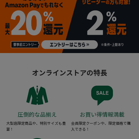
オンラインストアの特長
圧倒的な品揃え
お買い得情報満載
大型店限定商品や、特別サイズも豊
会員限定クーポンや、限定価格で購
富！
入できる！