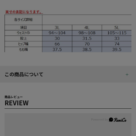
この商品について
商品レビュー
REVIEW