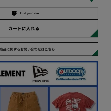
Find your size
カートに入れる
商品に関するお問い合わせはこちら