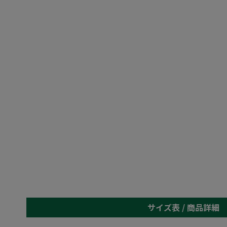
サイズ表 /
商品詳細