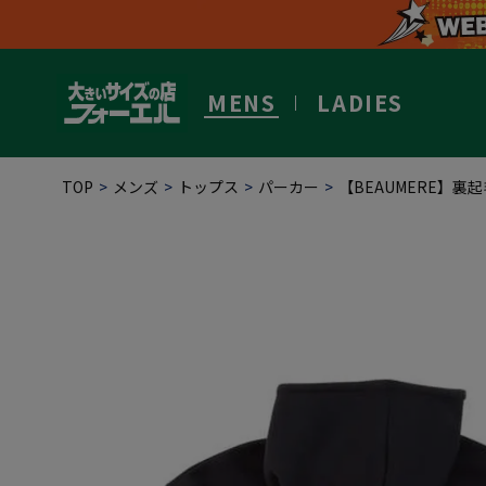
MENS
LADIES
TOP
メンズ
トップス
パーカー
【BEAUMERE】