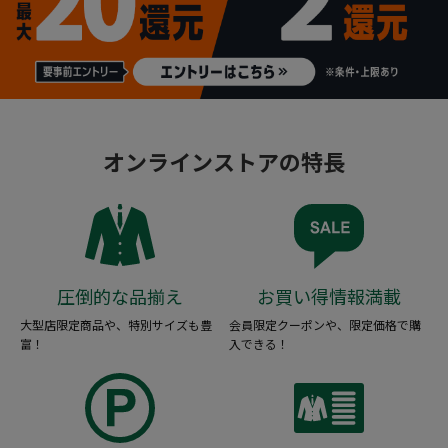
オンラインストアの特長
圧倒的な品揃え
お買い得情報満載
大型店限定商品や、特別サイズも豊
会員限定クーポンや、限定価格で購
富！
入できる！