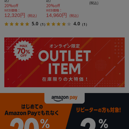
込)
込)
(税込)
20%off
20%off
WEB価格：
WEB価格：
12,320円
14,960円
(税込)
(税込)
5.0
4.0
（1）
（1）