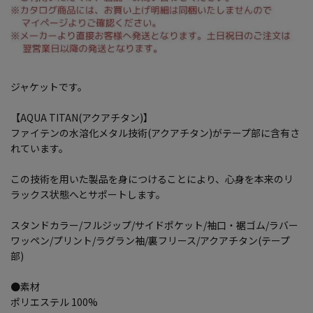
ジャケットです。
【AQUA TITAN(アクアチタン)】
ファイテンの水溶化メタル技術(アクアチタン)がテープ部に含有さ
れています。
この技術を用いた製品を身につけることにより、心身を本来のリ
ラックス状態へとサポートします。
スタンドカラー/フルジップ/サイドポケット/袖口・裾ゴム/ラバー
ワッペン/プリント/ラグラン袖/裏フリース/アクアチタン(テープ
部)
●素材
ポリエステル 100%