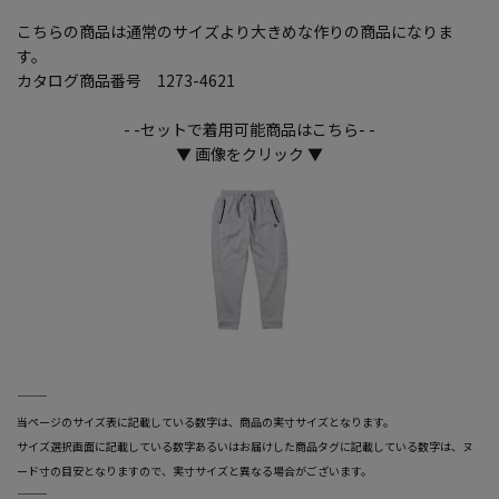
こちらの商品は通常のサイズより大きめな作りの商品になりま
す。
カタログ商品番号 1273-4621
- -セットで着用可能商品はこちら- -
▼ 画像をクリック ▼
―――――――――――――――――――――――
当ページのサイズ表に記載している数字は、商品の実寸サイズとなります。
サイズ選択画面に記載している数字あるいはお届けした商品タグに記載している数字は、ヌ
ード寸の目安となりますので、実寸サイズと異なる場合がございます。
―――――――――――――――――――――――