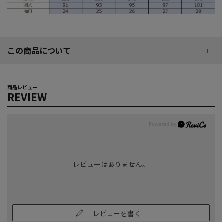
この商品について
商品レビュー
REVIEW
レビューはありません。
レビューを書く