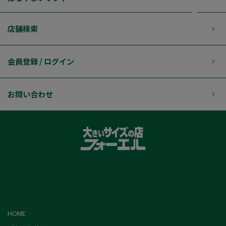
店舗検索
会員登録 / ログイン
お問い合わせ
HOME