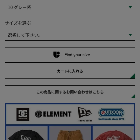
サイズを選ぶ
Find your size
カートに入れる
この商品に関するお問い合わせはこちら