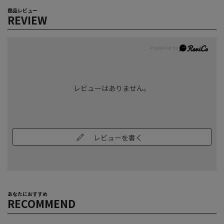
商品レビュー
REVIEW
レビューはありません。
レビューを書く
あなたにおすすめ
RECOMMEND