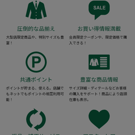
圧倒的な品揃え
お買い得情報満載
大型店限定商品や、特別サイズも豊
会員限定クーポンや、限定価格で購
富！
入できる！
共通ポイント
豊富な商品情報
ポイントが貯まる、使える。店舗で
サイズ詳細・ディテールなどお客様
もネットでもポイントの相互利用可
の購入をサポート！商品により店頭
能！
在庫も表示。