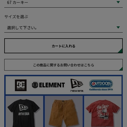
サイズを選ぶ
カートに入れる
この商品に関するお問い合わせはこちら