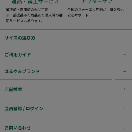
返品・補正サービス
アフターケア
補正前・着用前の返品可能
全国のフォーエル店舗が、購入後も
※一部返品不可商品あり購入時の補
安心サポート
正サービスも承ります。
サイズの選び方
ご利用ガイド
はるやまブランド
店舗検索
会員登録 / ログイン
お問い合わせ