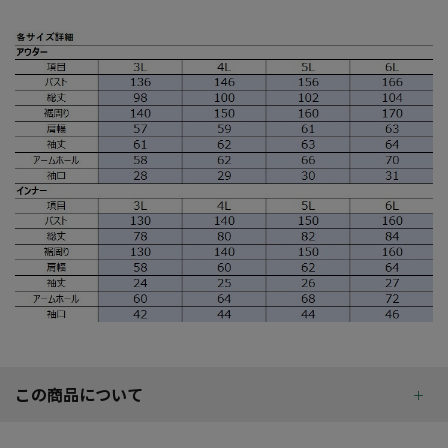
この商品について