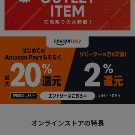
オンラインストアの特長