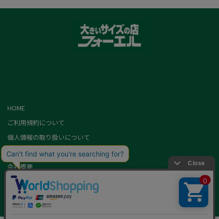
HOME
ご利用規約について
個人情報の取り扱いについて
特定商取引に基づく表記
会社概要
カード会員（情報変更/ポイント照会）
お問い合わせ