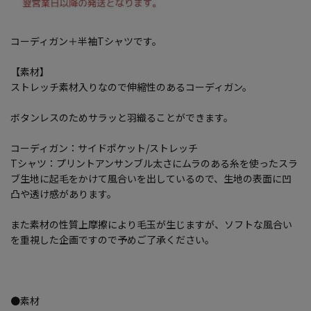
コーディガン＋半袖Tシャツです。
【素材】
ストレッチ素材入りなので伸縮性のあるコーディガン。
ボタンレスのためサラッと羽織ることができます。
コーディガン：サイドポケット/ストレッチ
Tシャツ：プリントアンサンブル太さにムラのある糸を使ったスラ
ブ生地に起毛をかけて風合いを出しているので、生地の表面に凹
凸や透け感があります。
また素材の性質上摩擦により毛玉が生じますが、ソフトな風合い
を重視した企画ですので予めご了承ください。
●素材