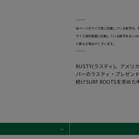
―――――――――――――――――――――――
当ページのサイズ表に記載している数字は、
サイズ選択画面に記載している数字あるいは
と異なる場合がございます。
―――――――――――――――――――――――
RUSTY(ラスティ)。ア
パーのラスティ・プレゼンド
続けSURF ROOTSを求