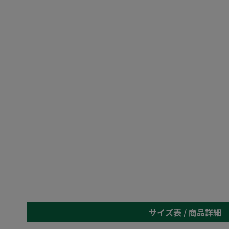
サイズ表 /
商品詳細