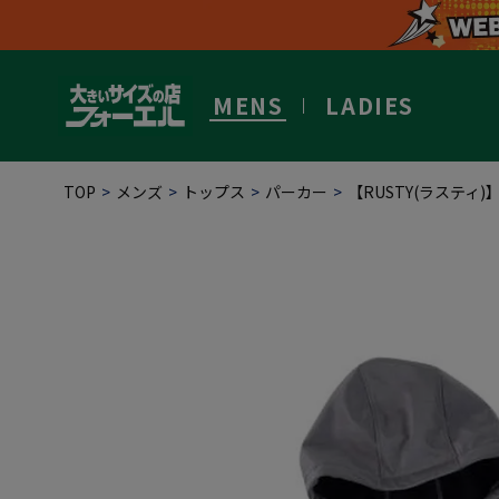
MENS
LADIES
TOP
メンズ
トップス
パーカー
【RUSTY(ラステ