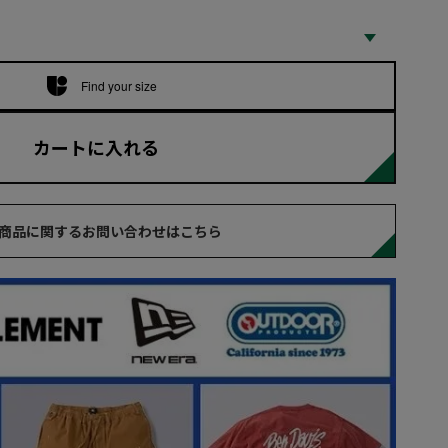
Find your size
カートに入れる
商品に関するお問い合わせはこちら