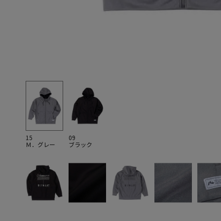
15
09
Ｍ．グレー
ブラック