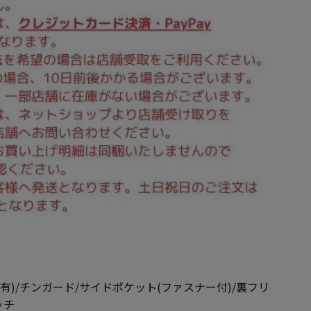
有)/チンガード/サイドポケット(ファスナー付)/裏フリ
ッチ