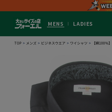
MENS
LADIES
TOP
メンズ
ビジネスウエア
ワイシャツ
【綿100％