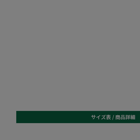
サイズ表 /
商品詳細