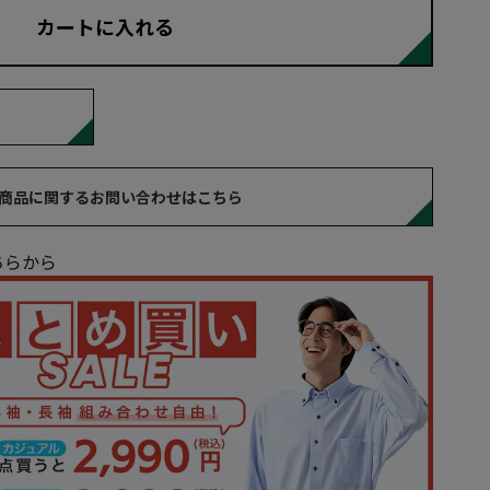
カートに入れる
商品に関するお問い合わせはこちら
ちらから