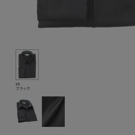
09
ブラック