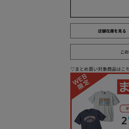
店舗在庫を見る
この
▽まとめ買い対象商品はこ