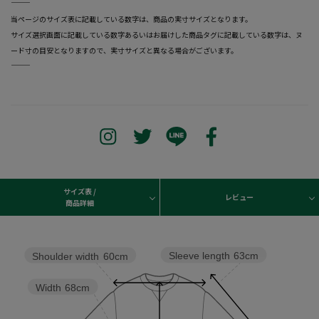
―――――――――――――――――――――――
当ページのサイズ表に記載している数字は、商品の実寸サイズとなります。
サイズ選択画面に記載している数字あるいはお届けした商品タグに記載している数字は、ヌ
ード寸の目安となりますので、実寸サイズと異なる場合がございます。
―――――――――――――――――――――――
サイズ表 /
レビュー
商品詳細
Sleeve length
63cm
Shoulder width
60cm
Width
68cm