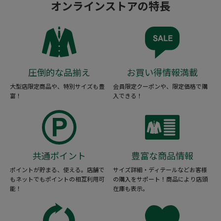
オンラインストアの特長
圧倒的な品揃え
お買い得情報満載
大型店限定商品や、特別サイズも豊
会員限定クーポンや、限定価格で購
富！
入できる！
共通ポイント
豊富な商品情報
ポイントが貯まる、使える。店舗で
サイズ詳細・ディテールなどお客様
もネットでもポイントの相互利用可
の購入をサポート！商品により店頭
能！
在庫も表示。