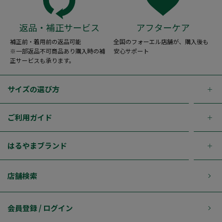
返品・補正サービス
アフターケア
補正前・着用前の返品可能
全国のフォーエル店舗が、購入後も
※一部返品不可商品あり購入時の補
安心サポート
正サービスも承ります。
サイズの選び方
ご利用ガイド
はるやまブランド
店舗検索
会員登録 / ログイン