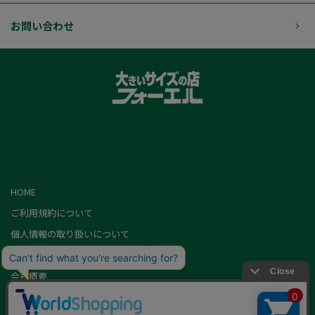
お問い合わせ
HOME
ご利用規約について
個人情報の取り扱いについて
特定商取引に基づく表記
会社概要
カード会員（情報変更/ポイント照会）