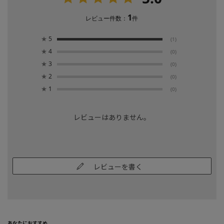
1
レビュー件数：
件
★
5
(1)
★
4
(0)
★
3
(0)
★
2
(0)
★
1
(0)
レビューはありません。
レビューを書く
あなたにおすすめ