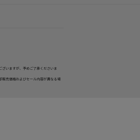
ございますが、予めご了承くださいま
部販売価格およびセール内容が異なる場