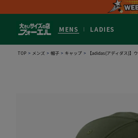
MENS
LADIES
TOP
メンズ
帽子
キャップ
【adidas(アディダ