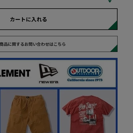
カートに入れる
商品に関するお問い合わせはこちら