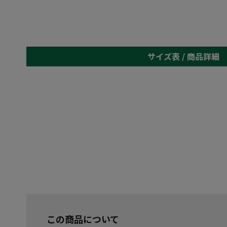
サイズ表 /
商品詳細
この商品について