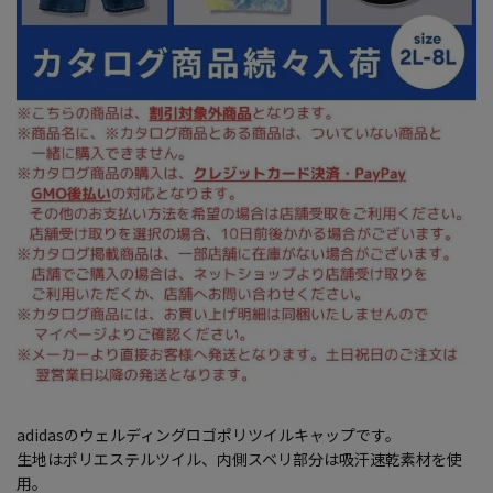
adidasのウェルディングロゴポリツイルキャップです。
生地はポリエステルツイル、内側スベリ部分は吸汗速乾素材を使
用。