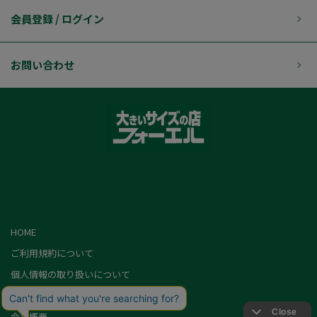
会員登録 / ログイン
お問い合わせ
HOME
ご利用規約について
個人情報の取り扱いについて
特定商取引に基づく表記
会社概要