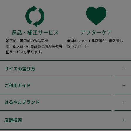
返品・補正サービス
アフターケア
補正前・着用前の返品可能
全国のフォーエル店舗が、購入後も
※一部返品不可商品あり購入時の補
安心サポート
正サービスも承ります。
サイズの選び方
ご利用ガイド
はるやまブランド
店舗検索