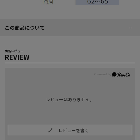
この商品について
商品レビュー
REVIEW
レビューはありません。
レビューを書く