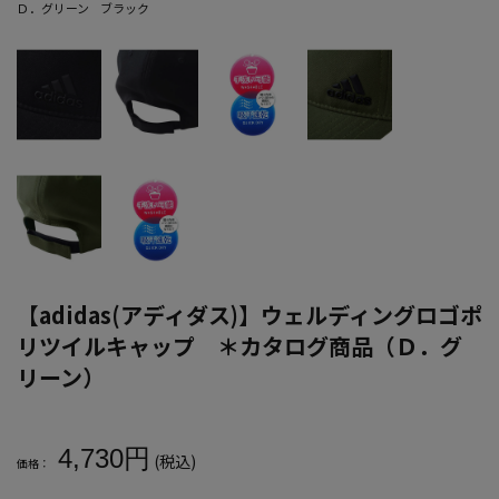
Ｄ．グリーン
ブラック
【adidas(アディダス)】ウェルディングロゴポ
リツイルキャップ ＊カタログ商品（Ｄ．グ
リーン）
大きいサイズ メンズ 【adidas(アディダス)】ウェルディングロ
4,730円
(税込)
価格：