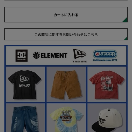
カートに入れる
この商品に関するお問い合わせはこちら