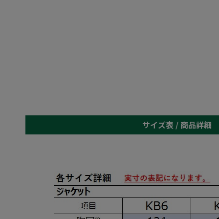
サイズ表 /
商品詳細