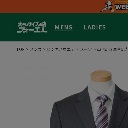
MENS
LADIES
TOP
メンズ
ビジネスウエア
スーツ
sartoria