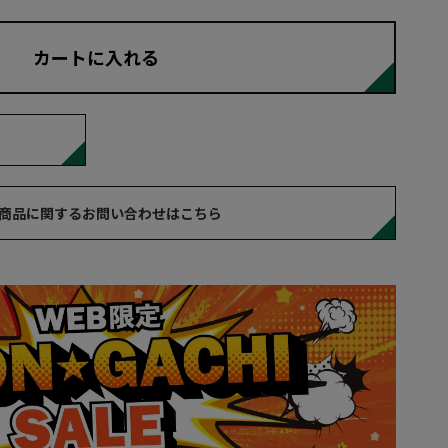
カートに入れる
商品に関するお問い合わせはこちら