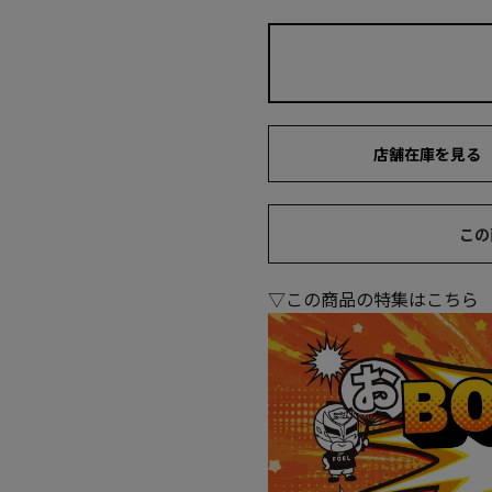
店舗在庫を見る
この
▽この商品の特集はこちら