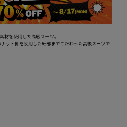
％素材を使用した高級スーツ。
のナット釦を使用した細部までこだわった高級スーツで